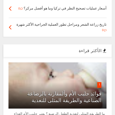
أسعار عمليات تصحيح النظر في تركيا وما هو أفضل مركز؟
0
تاريخ زراعة الشعر ومراحل تطور العملية الجراحية الأكثر شهرة
0
الأكثر قراءة
1
فوائد حليب الأم وألمقارنة بالرضاعة
الصناعية والطريقة المثلى للتغذية
ما الطريقة المثلى لتغذية الطفل الرضيع ؟ يعتبر حليب الأم الغذاء