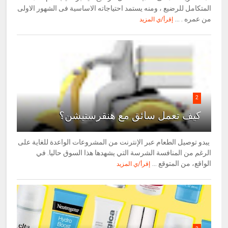
المتكامل للرضيع ، ومنه يستمد احتياجاته الاساسية فى الشهور الاولى
من عمره . ...
إقرأ/ي المزيد
2
كيف تعمل سائق مع هنقرستيشن؟
يبدو توصيل الطعام عبر الإنترنت من المشروعات الواعدة للغاية على
الرغم من المنافسة الشرسة التي يشهدها هذا السوق حاليا. في
الواقع، من المتوقع ...
إقرأ/ي المزيد