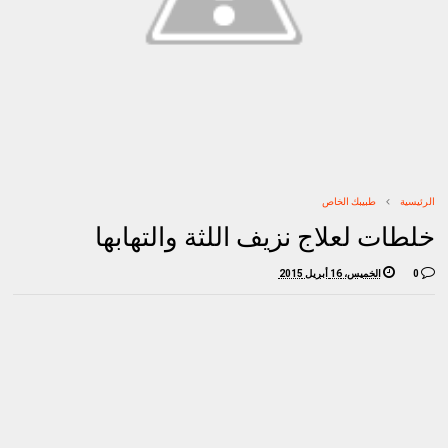
الرئيسية
طبيبك الخاص
خلطات لعلاج نزيف اللثة والتهابها
0
الخميس، 16 أبريل 2015