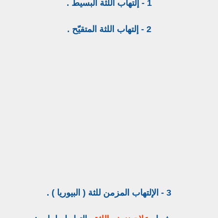
1 - إلتهاب اللثة البسيط .
2 - إلتهاب اللثة المتقيّح .
3 - الإلتهاب المزمن للثة ( البيوريا ) .