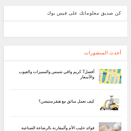
كن صديق معلوماتك على فيس بوك
أحدث المنشورات
أفضل7 كريم واقي شمس والمميزات والعيوب
والأسعار
كيف تعمل سائق مع هنقرستيشن؟
فوائد حليب الأم وألمقارنة بالرضاعة الصناعية