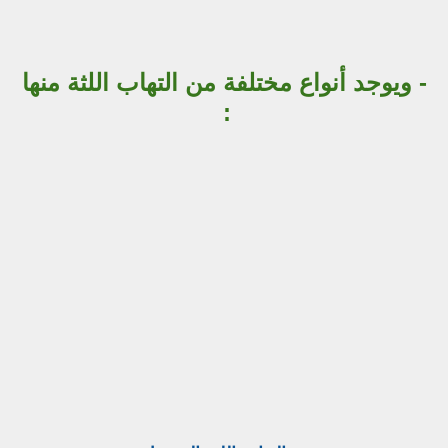
- ويوجد أنواع مختلفة من التهاب اللثة منها
: