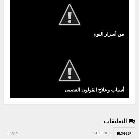
من أسرار النوم
أسباب وعلاج القولون العصبى
التعليقات
DISQUS
:
FACEBOOK
BLOGGER