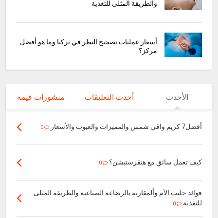
والطريقة المثلى للتغذية
أسعار عمليات تصحيح النظر في تركيا وما هو أفضل
مركز؟
الأحدث
أحدث التعليقات
منشورات قيمة
أفضل7 كريم واقي شمس والمميزات والعيوب والأسعار
0
كيف تعمل سائق مع هنقرستيشن؟
0
فوائد حليب الأم وألمقارنة بالرضاعة الصناعية والطريقة المثلى
للتغذية
0