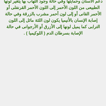
دعم الأسنان وحمايتها وفي حالة وجود التهاب بها يتغير لونها
الطبيعى من اللون الأحمر إلى اللون الأحمر القرنفلى أو
الأحمر القانى أو إلى لون أحمر مشرب بالزرقة وفي حالة
إصابة الإنسان بالأنيميا يكون لون اللثة مائل إلى اللون
الترابى كما يميل لونها إلى الأزرق أو الأرجوانى في حالة
الإصابة بسرطان الدم ( اللوكيميا ) .