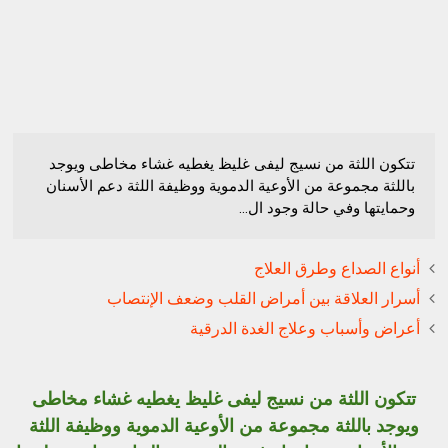
تتكون اللثة من نسيج ليفى غليظ يغطيه غشاء مخاطى ويوجد
باللثة مجموعة من الأوعية الدموية ووظيفة اللثة دعم الأسنان
وحمايتها وفي حالة وجود ال...
أنواع الصداع وطرق العلاج
أسرار العلاقة بين أمراض القلب وضعف الإنتصاب
أعراض وأسباب وعلاج الغدة الدرقية
تتكون اللثة من نسيج ليفى غليظ يغطيه غشاء مخاطى
ويوجد باللثة مجموعة من الأوعية الدموية ووظيفة اللثة