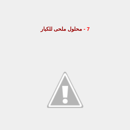
7 -
محلول ملحى للكبار