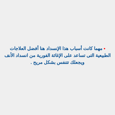
•
مهما كانت أسباب هذا الإنسداد هنا أفضل العلاجات
الطبيعية التى تساعد على الإغاثة الفورية من انسداد الأنف
ويجعلك تتنفس بشكل مريح .