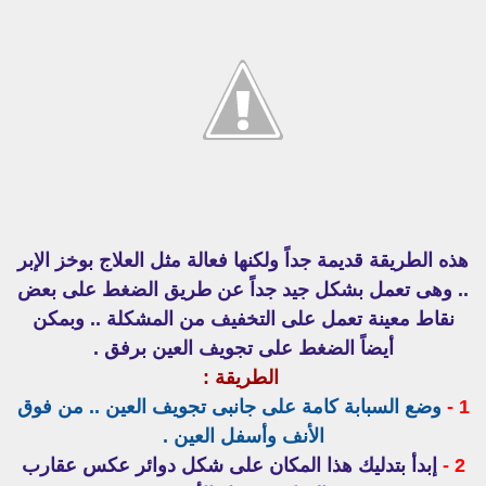
هذه الطريقة قديمة جداً ولكنها فعالة مثل العلاج بوخز الإبر
.. وهى تعمل بشكل جيد جداً عن طريق الضغط على بعض
نقاط معينة تعمل على التخفيف من المشكلة .. وبمكن
أيضاً الضغط على تجويف العين برفق .
الطريقة :
1 -
وضع السبابة كامة على جانبى تجويف العين .. من فوق
الأنف وأسفل العين .
2 -
إبدأ بتدليك هذا المكان على شكل دوائر عكس عقارب