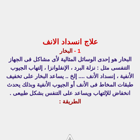
علاج انسداد الانف
1 -
البخار
البخار هو إحدى الوسائل المثالية لأى مشاكل فى الجهاز
التنفسى مثل : نزلة البرد ، الإنفلوانزا ، إلتهاب الجيوب
الأنفية ، إنسداد الأنف .... إلخ .. يساعد البخار على تخفيف
طبقات المخاط فى الأنف أو الجيوب الأنفية وبذلك يحدث
انخفاض للإلتهاب ويساعد على التنفس بشكل طبيعى .
الطريقة :