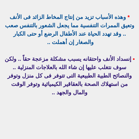
*
وهذه الأسباب تزيد من إنتاج المخاط الزائد فى الأنف
وتعيق الممرات التنفسية مما يجعل الشعور بالتنفس صعب
.. وقد تهدد الحياة عند الأطفال الرضع أو حتى الكبار
والصغار إن أهملت ..
•
إنسداد الأنف واحتقانه يسبب مشكلة مزعجة حقاً .. ولكن
سوف نتغلب عليها إن شاء الله بالعلاجات المنزلية ..
والنصائح الطبية الطبيعية التى تتوفر فى كل منزل وتوفر
من استهلاك الصحة بالعقاقير الكيميائية وتوفر الوقت
والمال والجهد ..