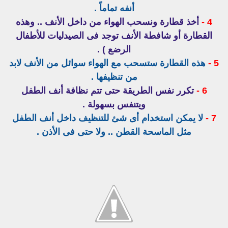
أنفه تماماً .
4 -
أخذ قطارة ونسحب الهواء من داخل الأنف .. وهذه
القطارة أو شافطة الأنف توجد فى الصيدليات للأطفال
الرضع ) .
5 -
هذه القطارة ستسحب مع الهواء سوائل من الأنف لابد
من تنظيفها .
6 -
تكرر نفس الطريقة حتى تتم نظافة أنف الطفل
ويتنفس بسهولة .
7 -
لا يمكن استخدام أى شئ للتنظيف داخل أنف الطفل
مثل الماسحة القطن .. ولا حتى فى الأذن .