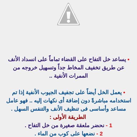
•
يساعد خل التفاح على القضاء تماماً على انسداد الأنف
عن طريق تخفيف المخاط جداً وتسهيل خروجه من
الممرات الأنفية ..
•
يعمل الخل أيضاً على تجفيف الجيوب الأنفية إذا تم
استخدامه مباشرةً دون إضافة أى نكهات إليه .. فهو عامل
مساعد وأساسى فى تنظيف الأنف والتنفس السهل .
الطريقة الأولى :
1 -
نحضر ملعقة صغيرة من خل التفاح .
2 -
نضعها على كوب من الماء .