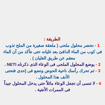
الطريقة :
1 -
نحضر محلول ملحى ( ملعقة صغيرة من الملح تذوب
فى كوب من الماء الدافئ بعد غليانه حتى نتأكد من أن الماء
معقم عن طريق الغليان ) .
2 -
يوضع المحلول الملحى فى الوعاء الذى ذكرناه NETI .
3 -
ثم تحرك رأسك ناحية الحوض وتضع فى إحدى فتحتى
الأنف هذا المحلول .
4 -
لا تنسى أن تجعل الوعاء مائلاً حتى يدخل المحلول جيداً
فى الممرات الأنفية .