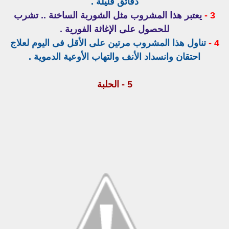
دقائق قليلة .
3 -
يعتبر هذا المشروب مثل الشوربة الساخنة .. تشرب
للحصول على الإغاثة الفورية .
4 -
تناول هذا المشروب مرتين على الأقل فى اليوم لعلاج
احتقان وانسداد الأنف والتهاب الأوعية الدموية .
5 - الحلبة