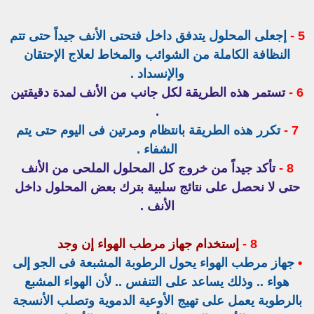
5 -
إجعلى المحلول يتدفق داخل فتحتى الأنف جيداً حتى تتم
النظافة الكاملة من الشوائب والمخاط لعلاج الإحتقان
والإنسداد .
6 -
تستمر هذه الطريقة لكل جانب من الأنف لمدة دقيقتين
.
7 -
تكرر هذه الطريقة بانتظام ومرتين فى اليوم حتى يتم
الشفاء .
8 -
تأكد جيداً من خروج كل المحلول الملحى من الأنف
حتى لا نحصل على نتائج سلبية بترك بعض المحلول داخل
الأنف .
8 -
إستخدام جهاز مرطب الهواء إن وجد
•
جهاز مرطب الهواء يحول الرطوبة المشبعة فى الجو إلى
هواء .. وذلك يساعد على التنفس .. لأن الهواء المشبع
بالرطوبة يعمل على تهيج الأوعية الدموية وتصلب الأنسجة