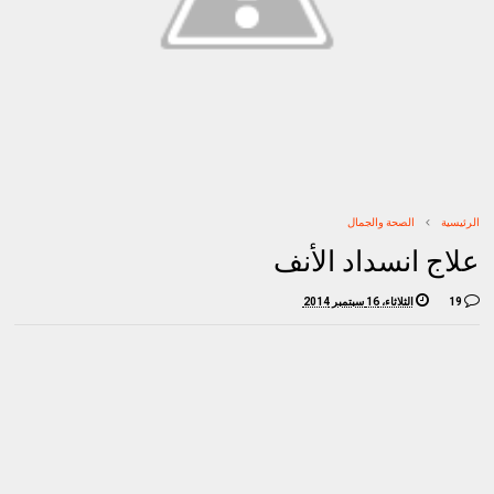
الرئيسية
الصحة والجمال
علاج انسداد الأنف
19
الثلاثاء، 16 سبتمبر 2014