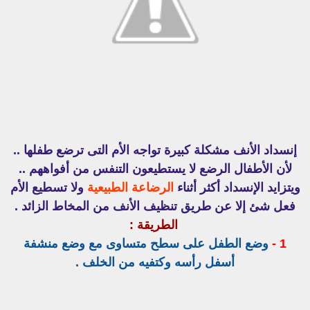
إنسداد الأنف مشكلة كبيرة تواجه الأم التى ترضع طفلها ..
لأن الأطفال الرضع لا يستطيعون التنفس من أفواههم ..
ويتزايد الإنسداد أكثر أثناء
الرضاعة الطبيعية
ولا تسطيع الأم
فعل شئ إلا عن طريق تنظيف الأنف من المخاط الزائد .
الطريقة :
1 -
وضع الطفل على سطح متساوى مع وضع منشفة
أسفل رأسه وكتفيه من الخلف .