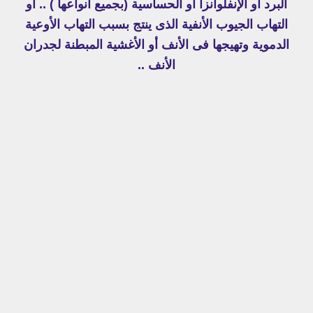
البرد أو الإنفلوانزا
أو الحساسية (بجميع أنواعها ) .. أو
التهاب الجيوب الأنفية الذى ينتج بسبب التهاب الأوعية
الدموية وتهيجها فى الأنف أو الأغشية المبطنة لجدران
الأنف ..