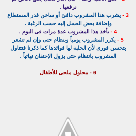
نرفعها .
3 -
يشرب هذا المشروب دافئ أو ساخن قدر المستطاع
وإضافة بعض العسل إليه حسب الرغبة .
4 -
يأخذ هذا المشروب عدة مرات فى اليوم .
5 -
يكرر المشروب يومياً وبنظام حتى وإن لم تشعر
بتحسن فورى لأن الحلبة لها فوائدها كما ذكرنا فتتناول
المشروب بانتظام حتى يزول الإحتقان نهائياً .
6 - محلول ملحى للأطفال