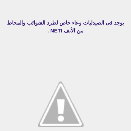
يوجد فى الصيدليات وعاء خاص لطرد الشوائب والمخاط
من الأنف NETI .