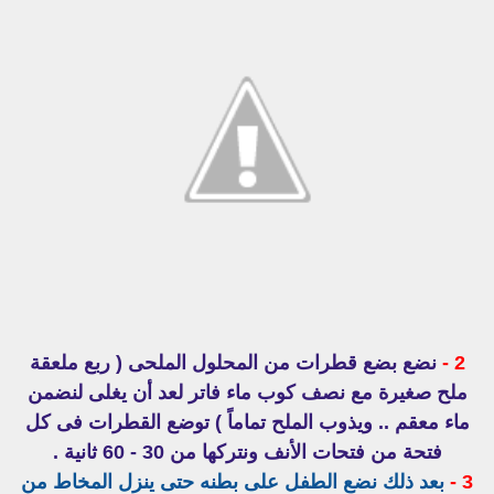
2 -
نضع بضع قطرات من المحلول الملحى ( ربع ملعقة
ملح صغيرة مع نصف كوب ماء فاتر لعد أن يغلى لنضمن
ماء معقم .. ويذوب الملح تماماً ) توضع القطرات فى كل
فتحة من فتحات الأنف ونتركها من 30 - 60 ثانية .
3 -
بعد ذلك نضع الطفل على بطنه حتى ينزل المخاط من