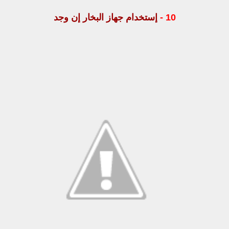
10 -
إستخدام جهاز البخار إن وجد