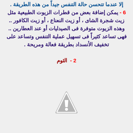
إلا عندما تتحسن حالة التنفس جيداً من هذه الطريقة .
6 -
يمكن إضافة بعض من قطرات الزيوت الطبيعية مثل
زيت شجرة الشاى ، أو زيت النعناع ، أو زيت الكافور ..
وهذه الزيوت متوفرة فى الصيدليات أو عند العطارين ..
فهى تساعد كثيراً فى تسهيل عملية التنفس وتساعد على
تخفيف الأنسداد بطريقة فعالة ومريحة .
2 -
الثوم