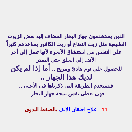
الذين يستخدمون جهاز البخار المضاف إليه بعض الزيوت
الطبيعية مثل زيت النعناع أو زيت الكافور يساعدهم كثيراً
على التنفس من استنشاق الأبخرة لأنها تصل إلى أخر
الأنف إلى الحلق حتى الصدر
أما إذا لم يكن
للحصول على نوم هادئ ومريح ..
لديك هذا الجهاز ..
فنستخدم الطريقة التى ذكرناها فى الأعلى ..
فهى تعطى نفس نتيجة جهاز البخار .
11 -
علاج احتقان الانف
بالضغط اليدوى