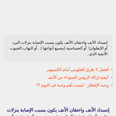
إنسداد الأنف واحتقان الأنف يكون بسبب الإصابة بنزلات البرد
أو الإنفلوانزا أو الحساسية (بجميع أنواعها ) .. أو التهاب الجيوب
الأنفية الذى...
أفضل 3 طرق للجلوس أمام الكمبيوتر
كيفية إزالة الرؤس السوداء من الأنف
وجبة الإفطار - ليست أهم وجبة فى اليوم !!!
إنسداد الأنف واحتقان الأنف يكون بسبب الإصابة بنزلات