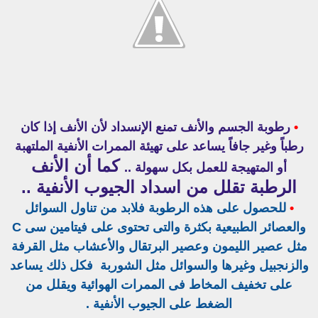
•
رطوبة الجسم والأنف تمنع الإنسداد لأن الأنف إذا كان
رطباً وغير جافاً يساعد على تهيئة الممرات الأنفية الملتهبة
كما أن الأنف
أو المتهيجة للعمل بكل سهولة ..
الرطبة تقلل من اسداد الجيوب الأنفية ..
•
للحصول على هذه الرطوبة فلابد من تناول السوائل
والعصائر الطبيعية بكثرة والتى تحتوى على فيتامين سى C
مثل عصير الليمون وعصير البرتقال والأعشاب مثل القرفة
والزنجبيل وغيرها والسوائل مثل الشوربة فكل ذلك يساعد
على تخفيف المخاط فى الممرات الهوائية ويقلل من
الضغط على الجيوب الأنفية .