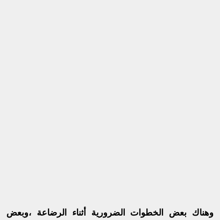
وهناك بعض الخطوات الضرورية أثناء الرضاعة ،وبعض