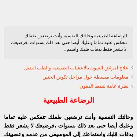
الرضاعة الطبيعية وحالتك النفسية وأنت ترضعين طفلك
تنعكس عليه تماما وعليك أيضا حتى بعد ذلك بسنوات ،فرضيعك
لا يشعر فقط بدقات قلبك واستم...
علاج امراض العيون بالاعشاب الطبيعية والطب البديل
معلومات مبسطة حول مراحل تكوين الجنين
نظرة عامة شفط الدهون
الرضاعة الطبيعية
وحالتك النفسية وأنت ترضعين طفلك تنعكس عليه تماما
وعليك أيضا حتى بعد ذلك بسنوات ،فرضيعك لا يشعر فقط
بدقات قلبك واستماعك إلى الموسيقى من عدمه وعصبيتك