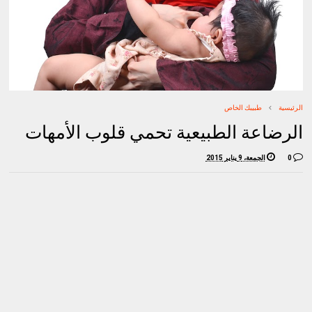
الرئيسية
طبيبك الخاص
الرضاعة الطبيعية تحمي قلوب الأمهات
0
الجمعة، 9 يناير 2015