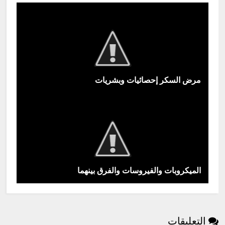
مرض السكر إحصائيات وبشريات
الميكروبات والفيروسات والفرق بينهما
التعليقات