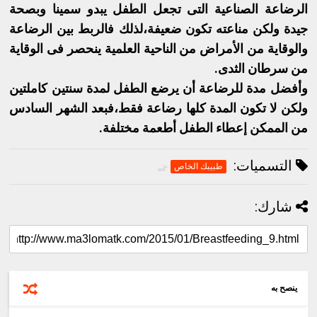
الرضاعة الصناعية التى تجعل الطفل يبدو سمينا وبصحة
جيدة ولكن مناعته تكون ضعيفة،لذلك فالربط بين الرضاعة
والوقاية من الأمراض من الناحية العلمية ينحصر فى الوقاية
من سرطان الثدى.
وأفضل مدة للرضاعة أن يرضع الطفل لمدة سنتين كاملتين
ولكن لا تكون المدة كلها رضاعة فقط،فبعد الشهر السادس
من الممكن إعطاء الطفل أطعمة مختلفة.
التسميات:
طبيبك الخاص
شارك:
ينصح به