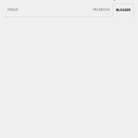
DISQUS
:
FACEBOOK
BLOGGER