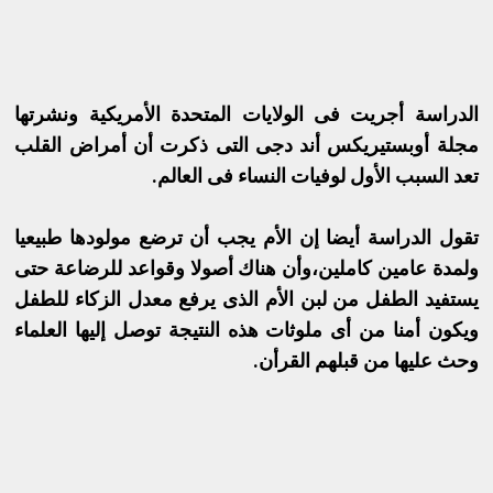
الدراسة أجريت فى الولايات المتحدة الأمريكية ونشرتها
مجلة أوبستيريكس أند دجى التى ذكرت أن أمراض القلب
تعد السبب الأول لوفيات النساء فى العالم.
تقول الدراسة أيضا إن الأم يجب أن ترضع مولودها طبيعيا
ولمدة عامين كاملين،وأن هناك أصولا وقواعد للرضاعة حتى
يستفيد الطفل من لبن الأم الذى يرفع معدل الزكاء للطفل
ويكون أمنا من أى ملوثات هذه النتيجة توصل إليها العلماء
وحث عليها من قبلهم القرأن.