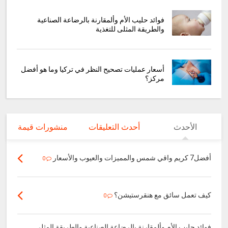
فوائد حليب الأم وألمقارنة بالرضاعة الصناعية
والطريقة المثلى للتغذية
أسعار عمليات تصحيح النظر في تركيا وما هو أفضل
مركز؟
الأحدث
أحدث التعليقات
منشورات قيمة
أفضل7 كريم واقي شمس والمميزات والعيوب والأسعار
0
كيف تعمل سائق مع هنقرستيشن؟
0
فوائد حليب الأم وألمقارنة بالرضاعة الصناعية والطريقة المثلى