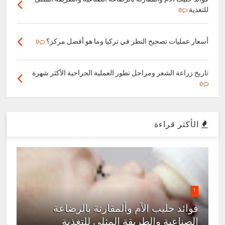
للتغذية
0
أسعار عمليات تصحيح النظر في تركيا وما هو أفضل مركز؟
0
تاريخ زراعة الشعر ومراحل تطور العملية الجراحية الأكثر شهرة
0
الأكثر قراءة
1
فوائد حليب الأم وألمقارنة بالرضاعة
الصناعية والطريقة المثلى للتغذية