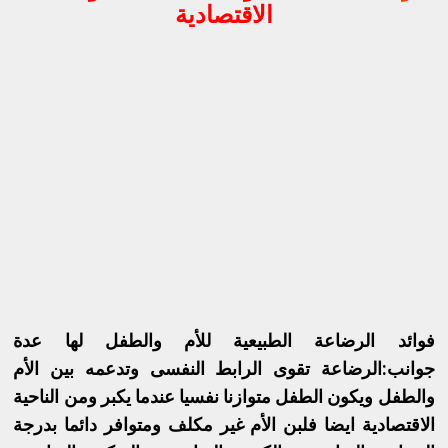
الاقتصادية
فوائد الرضاعة الطبيعية للأم والطفل لها عدة
جوانب:الرضاعة تقوى الرابط النفسى وتدعمه بين الأم
والطفل ويكون الطفل متوازنا نفسيا عندما يكبر ومن الناحية
الاقتصادية ايضا فلبن الأم غير مكلف ومتوافر دائما بدرجة