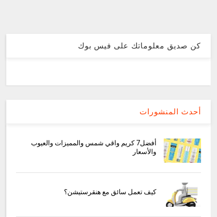
كن صديق معلوماتك على فيس بوك
أحدث المنشورات
أفضل7 كريم واقي شمس والمميزات والعيوب
والأسعار
كيف تعمل سائق مع هنقرستيشن؟