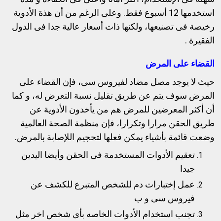
استخدمها 12 أسبوع فقط. وعلى الرغم من أن هذة الأدوية
رخيصة فى تصنيعها، ولكنها ذات أسعار عالية جدا فى الدول
الفقيرة .
القضاء على المرض
حيث لا يوجد مصل مضاد لفيروس سى، فإن القضاء على
المرض سوف يتم عن طريق تقليل نسبة التعرض له، و كما
أن أكثر المعرضين للمرض هم من يأخدون الأدوية عن
طريق الحقن مرارا وتكرارا، فإن منظمة الصحة العالمية
وضعت قائمة بأشياء يمكن فعلها لتحجيم اللإصابة بالمرض.
تعقيم الأدوات المستخدمة فى الحقن وأيضا اليدين
جيدا
عمل إختبارات دم للشخص المتبرع للكشف عن
فيروس سى و ب
تجنب استخدام الأدوات الخاصه بأى شخص اخر مثل