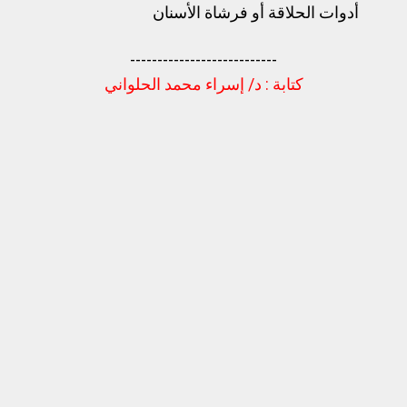
أدوات الحلاقة أو فرشاة الأسنان
---------------------------
كتابة : د/ إسراء محمد الحلواني