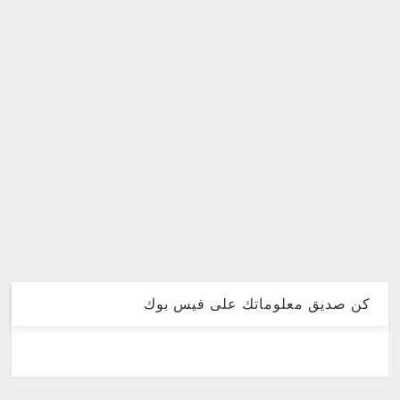
كن صديق معلوماتك على فيس بوك