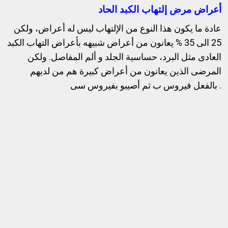
أعراض مرض إلتهاب الكبد الحاد
عادة ما يكون هذا النوع من الإلتهاب ليس له أعراض، ولكن
25 الى 35 % يعانون من أعراض شبيهه بأعراض التهاب الكبد
العادى مثل البرد، حساسية الجلد و ألم المفاصل.
ولكن
المرضى الذين يعانون من أعراض كبيرة هم من لديهم
.
بالفعل فيروس ب ثم أصيبو بفيروس سى