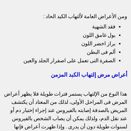
ومن الأعراض العامة لألتهاب الكبد الحاد :
فقد الشهية
بول غامق اللون
براز اخضر اللون
ألم فى البطن
الصفرة التى تعمل على اصفرار الجلد والعين
أعراض مرض إلتهاب الكبد المزمن
هذا النوع من الإلتهاب يستمر فترات طويلة فلا يظهر أعراض
المرض فى المراحل الأولى، لذلك من المعتاد أن يكتشف
المريض بالصدفة إصابته بالفيروس عند إجراء إختبار دم أو
عند نقل الدم، ولذلك يمكن أن يصاب الشخص بالفيروس
لسنوات طويلة دون أن يدرى .
وإذا ظهرت أعراض فإنها