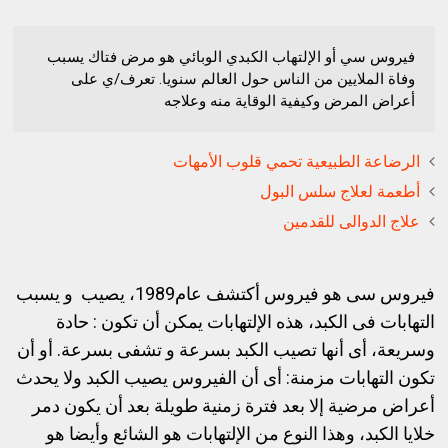
فيروس سي أو الإلتهاب الكبدي الوبائي هو مرض فتاك يسبب
وفاة الملايين من الناس حول العالم سنويا. تعرف/ي على
أعراض المرض وكيفية الوقاية منه وعلاجه
الرضاعة الطبيعية تحمي قلوب الأمهات
أطعمة لعلاج سلس البول
علاج الدوالى للقدمين
فيروس سى هو فيروس أكتشف عام1989، يصيب و يسبب
التهابات فى الكبد، هذه الإلتهابات يمكن أن تكون : حادة
وسريعة، أى أنها تصيب الكبد بسرعة و تشفى بسرعة. أو أن
تكون التهابات مزمنة: أى أن الفيروس يصيب الكبد ولا يحدث
أعراض مرضية إلا بعد فترة زمنية طويلة بعد أن يكون دمر
خلايا الكبد، وهذا النوع من الإلتهابات هو الشائع وأيضا هو