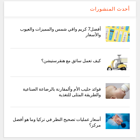
أحدث المنشورات
أفضل7 كريم واقي شمس والمميزات والعيوب
والأسعار
كيف تعمل سائق مع هنقرستيشن؟
فوائد حليب الأم وألمقارنة بالرضاعة الصناعية
والطريقة المثلى للتغذية
أسعار عمليات تصحيح النظر في تركيا وما هو أفضل
مركز؟