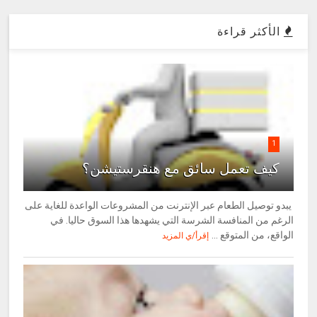
الأكثر قراءة
1
كيف تعمل سائق مع هنقرستيشن؟
يبدو توصيل الطعام عبر الإنترنت من المشروعات الواعدة للغاية على
الرغم من المنافسة الشرسة التي يشهدها هذا السوق حاليا. في
الواقع، من المتوقع ...
إقرأ/ي المزيد