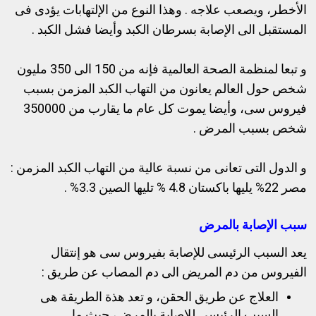
الأخطر، ويصعب علاجه . وهذا النوع من الإلتهابات يؤدى فى
المستقبل الى الإصابة بسرطان الكبد وأيضا فشل الكبد .
و تبعا لمنظمة الصحة العالمية فإنه من 150 الى 350 مليون
شخص حول العالم يعانون من التهاب الكبد المزمن بسبب
فيروس سى، وأيضا يموت كل عام ما يقارب من 350000
شخص بسبب المرض .
و الدول التى تعانى من نسبة عالية من التهاب الكبد المزمن :
مصر 22% يليها باكستان 4.8 % تليها الصين 3.3% .
سبب الإصابة بالمرض
يعد السبب الرئيسى للإصابة بفيروس سى هو إنتقال
الفيروس من دم المريض الى دم المصاب عن طريق :
العلاج عن طريق الحقن، و تعد هذة الطريقة هى
السبب الرئيسى للإصابة بالمرض، حيث ما