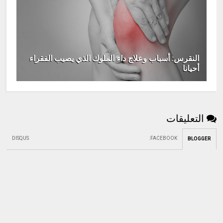
النقرس: أسباب وعلاج داء الملوك الذي يصيب الفقراء
أحيانا
التعليقات
DISQUS
:
FACEBOOK
BLOGGER