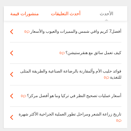
الأحدث
أحدث التعليقات
منشورات قيمة
أفضل7 كريم واقي شمس والمميزات والعيوب والأسعار
0
كيف تعمل سائق مع هنقرستيشن؟
0
فوائد حليب الأم وألمقارنة بالرضاعة الصناعية والطريقة المثلى
للتغذية
0
أسعار عمليات تصحيح النظر في تركيا وما هو أفضل مركز؟
0
تاريخ زراعة الشعر ومراحل تطور العملية الجراحية الأكثر شهرة
0