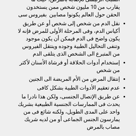
يقارب من 10 مليون شخص ممن يستخدون
الحقن حول العالم يكونوا مصابين بفيروس سى
نقل الدم من شخص إلى شخص أو عن طريق
أكياس الدم، وفى المرحلة الأولى للمرض فإنه لا
يكون واضح فى الدم فيمكن أن يكون موجود
وتنفى التحاليل الطبية وجوده وينتقل الفيروس
من المتبرع الى الشخص الذى يتلقى الدم
إستخدام أدوات الحلاقة أو فرشاة الأسنان لأكثر
من شخص
إنتقال المرض من الأم المريضة الى الجنين
عدم تعقيم الأدوات الطبية بشكل كافى
عن طريق الإتصال الجنسى، ولكن هذا نادرا ما
يحدث فى الممارسات الجنسية الطبيعية بشريك
واحد على المدى الطويل، ولكنه شائع فى من
يمارسون الجنس الجماعى أو من لديه شريك
مصاب بالمرض