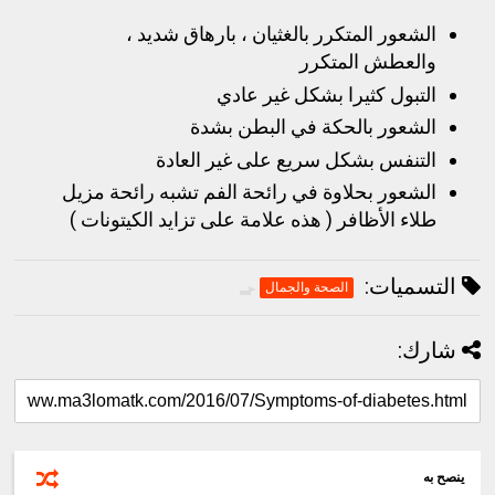
الشعور المتكرر بالغثيان ، بارهاق شديد ،
والعطش المتكرر
التبول كثيرا بشكل غير عادي
الشعور بالحكة في البطن بشدة
التنفس بشكل سريع على غير العادة
الشعور بحلاوة في رائحة الفم تشبه رائحة مزيل
طلاء الأظافر ( هذه علامة على تزايد الكيتونات )
التسميات:
الصحة والجمال
شارك:
ينصح به