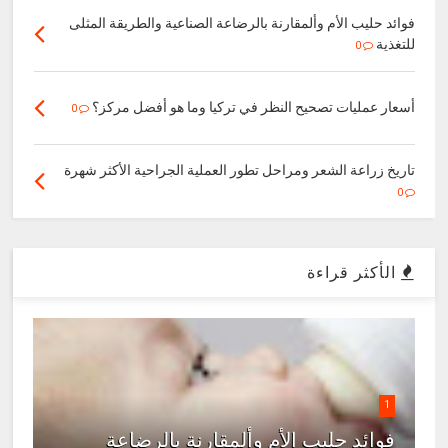
فوائد حليب الأم وألمقارنة بالرضاعة الصناعية والطريقة المثلى
للتغذية
0
أسعار عمليات تصحيح النظر في تركيا وما هو أفضل مركز؟
0
تاريخ زراعة الشعر ومراحل تطور العملية الجراحية الأكثر شهرة
0
الأكثر قراءة
1
فوائد حليب الأم وألمقارنة بالرضاعة