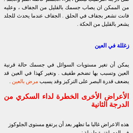
من الممكن ان يصاب جسمك بالقليل من الجفاف ، وعليه
فانت تشعر بجفاف في الحلق . الجفاف عندما يحدث للجلد
يشعر بالقليل من الحكة .
زغللة في العين
يمكن أن تغير مستويات السوائل في جسمك حالة قرنية
العين وتسبب بها تضخم طفيف . وتغير كهذا في العين قد
يضعف قدرة البصر على التركيز وقد يسبب
مرض بالعين
.
الأعراض الأخرى الخطرة لداء السكري من
الدرجة الثانية
هذه الاعراض غالبا ما تظهر بعد أن يرتفع مستوى الجلوكوز
في الدم لفترة طويلة :