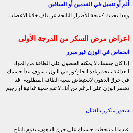
ألم أو تنميل في القدمين أو الساقين
وهذا يحدث كنتيجة للأضرار الناتجة عن تلف خلايا الاعصاب .
اعراض مرض السكر من الدرجة الأولى
انخفاض في الوزن غير مبرر
إذا كان جسمك لا يمكنه الحصول على الطاقة من المواد
الغذائية نتيجة زيادة الجلوكوز في البول ، سوف يبدأ جسمك
في حرق الدهون لاستيعاض نسبة الطاقة المطلوبة . قد
تخسر الوزن على الرغم من أنك لا تتبع حمية غذائية أو رجيم
.
شعور متكرر بالغثيان
عندما المنتجعات جسمك على حرق الدهون، يقوم بانتاج