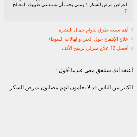
اعراض مرض السكر ؟ ومتى يجب أن تستدعي طبيبك المعالج
؟
أهم سبعة طرق لدوام جمال البشرة
علاج الإنتفاخ حول العين والهالات السوداء
أفضل 12 علاج منزلى لرشح الأنف
أعتقد أنك ستتفق معي عندما أقول :
الكثير من الناس قد لا يعلمون انهم مصابون بمرض السكر !