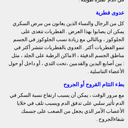
عدوى فطرية
كل من الرجال والنساء الذين يعانون من مرض السكري
يمكن ان يصابوا بهذا العرض . الفطريات تتغذى على
الجلوكوز ، وبالتالي مع زيادة نسب الجلوكوز في الجسم
تنمو الفطريات أكثر . العدوى بالفطريات تنتشر أكثر في
مناطق الجسم الدفيئة ، الاماكن الرطبة على الجلد ، مثل
:
بين أصابع اليدين والقدمين ،
تحت الثدي ، أو
داخل أو حول
الأعضاء التناسلية .
بطء التئام القروح أو الجروح
مع مرور الوقت ، يمكن أن يسبب ارتفاع نسبة السكر في
الدم تأثير سلبي على تدفق الدم ويسبب تلف في خلايا
الأعصاب الأمر الذي يجعل من الصعب على جسمك
شفاءالجروح .