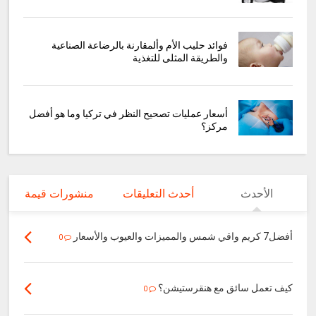
فوائد حليب الأم وألمقارنة بالرضاعة الصناعية
والطريقة المثلى للتغذية
أسعار عمليات تصحيح النظر في تركيا وما هو أفضل
مركز؟
الأحدث
أحدث التعليقات
منشورات قيمة
أفضل7 كريم واقي شمس والمميزات والعيوب والأسعار
0
كيف تعمل سائق مع هنقرستيشن؟
0