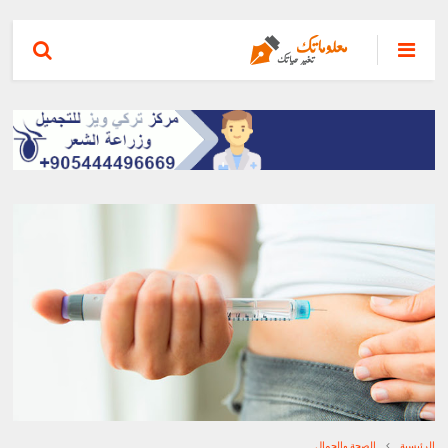
الرئيسية
الصحة والجمال