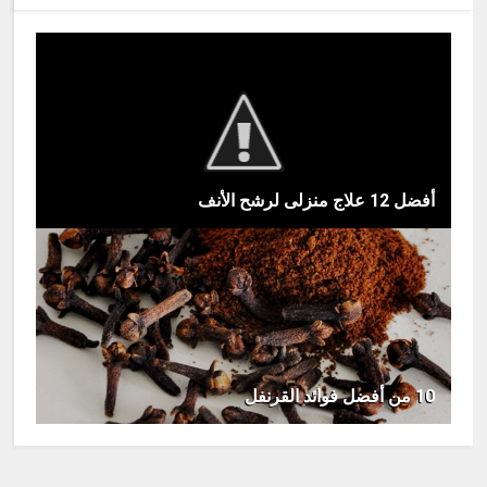
أفضل 12 علاج منزلى لرشح الأنف
10 من أفضل فوائد القرنفل