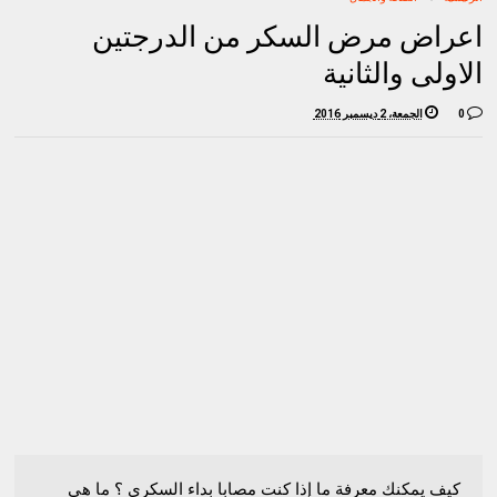
اعراض مرض السكر من الدرجتين
الاولى والثانية
0
الجمعة، 2 ديسمبر 2016
كيف يمكنك معرفة ما إذا كنت مصابا بداء السكري ؟ ما هي