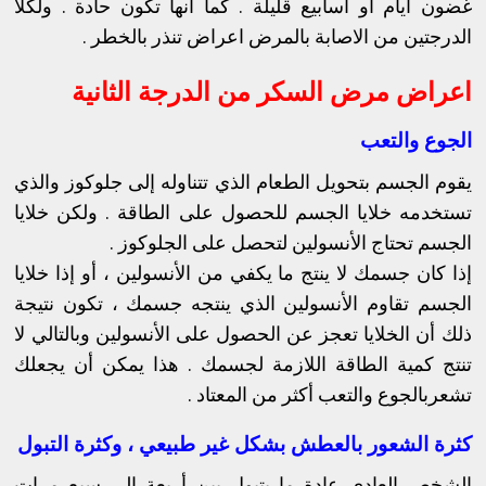
غضون أيام أو أسابيع قليلة . كما انها تكون حادة . ولكلا
الدرجتين من الاصابة بالمرض اعراض تنذر بالخطر .
اعراض مرض السكر من الدرجة الثانية
الجوع والتعب
يقوم الجسم بتحويل الطعام الذي تتناوله إلى جلوكوز والذي
تستخدمه خلايا الجسم للحصول على الطاقة . ولكن خلايا
الجسم تحتاج الأنسولين لتحصل على الجلوكوز .
إذا كان جسمك لا ينتج ما يكفي من الأنسولين ، أو إذا خلايا
الجسم تقاوم الأنسولين الذي ينتجه جسمك ، تكون نتيجة
ذلك أن الخلايا تعجز عن الحصول على الأنسولين وبالتالي لا
تنتج كمية الطاقة اللازمة لجسمك . هذا يمكن أن يجعلك
تشعربالجوع والتعب أكثر من المعتاد .
كثرة الشعور بالعطش بشكل غير طبيعي ، وكثرة التبول
الشخص العادي عادة ما يتبول بين أربعة الى سبع مرات