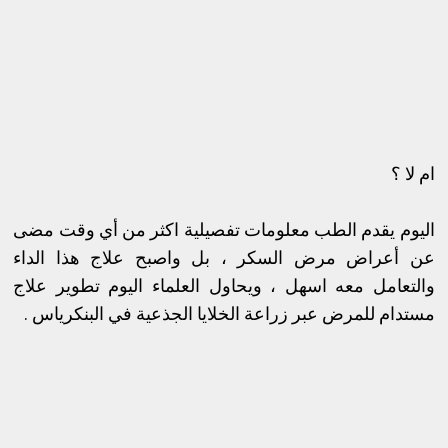
ام لا ؟
اليوم يقدم الطب معلومات تفصيلية اكثر من أي وقت مضى
عن أعراض مرض السكر ، بل واصبح علاج هذا الداء
والتعامل معه اسهل ، ويحاول العلماء اليوم تطوير علاج
مستدام للمرض عبر زراعة الخلايا الجذعية في البنكرياس .