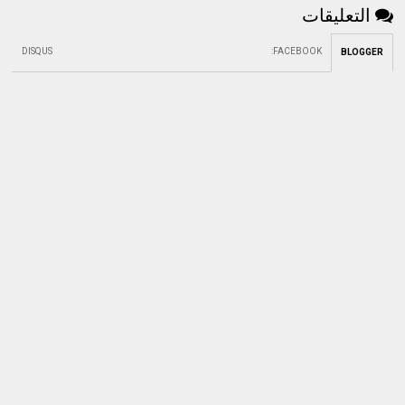
التعليقات
DISQUS
:
FACEBOOK
BLOGGER