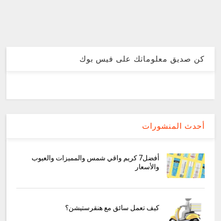
كن صديق معلوماتك على فيس بوك
أحدث المنشورات
أفضل7 كريم واقي شمس والمميزات والعيوب
والأسعار
كيف تعمل سائق مع هنقرستيشن؟