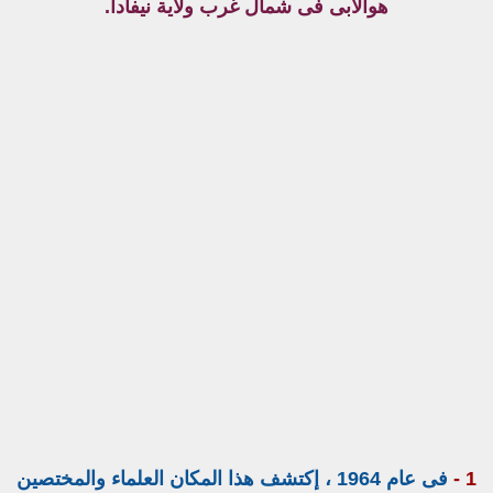
هوالابى فى شمال غرب ولاية نيفادا.
1 -
فى عام 1964 ، إكتشف هذا المكان العلماء والمختصين