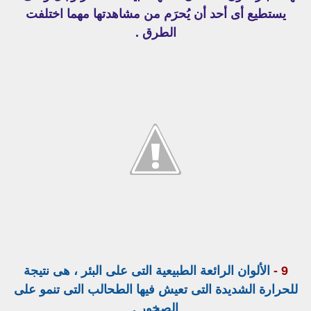
يستطيع أى أحد أن يُحرَم من مشاهدتها مهما اختلفت
الطرق .
9 -
الألوان الرائعة الطبيعية التى على البئر ، هى نتيجة
للحرارة الشديدة التى تعيش فيها الطحالب التى تنمو على
الصخور .