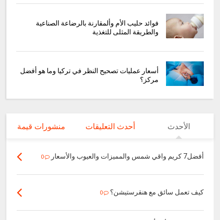
فوائد حليب الأم وألمقارنة بالرضاعة الصناعية
والطريقة المثلى للتغذية
أسعار عمليات تصحيح النظر في تركيا وما هو أفضل
مركز؟
الأحدث
أحدث التعليقات
منشورات قيمة
أفضل7 كريم واقي شمس والمميزات والعيوب والأسعار
0
كيف تعمل سائق مع هنقرستيشن؟
0