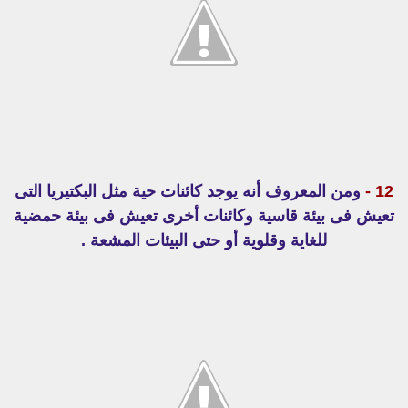
12 -
ومن المعروف أنه يوجد كائنات حية مثل البكتيريا التى
تعيش فى بيئة قاسية وكائنات أخرى تعيش فى بيئة حمضية
للغاية وقلوية أو حتى البيئات المشعة .