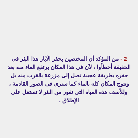
2 -
من المؤكد أن المختصين بحفر الآبار هذا البئر فى
الحقيقة أخطأوا ، لآن فى هذا المكان يرتفع الماء منه بعد
حفره بطريقة عجيبة تصل إلى مزرعة بالقرب منه بل
وتتوج المكان كله بالماء كما سنرى فى الصور القادمة ،
وللأسف هذه المياه التى تفور من البئر لا تستغل على
الإطلاق .