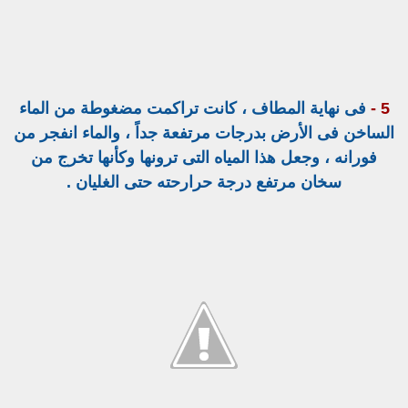
5 -
فى نهاية المطاف ، كانت تراكمت مضغوطة من الماء
الساخن فى الأرض بدرجات مرتفعة جداً ، والماء انفجر من
فورانه ، وجعل هذا المياه التى ترونها وكأنها تخرج من
سخان مرتفع درجة حرارحته حتى الغليان .