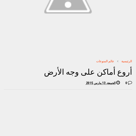
الرئيسية
عالم المنوعات
أروع أماكن على وجه الأرض
0
الجمعة، 13 مارس 2015