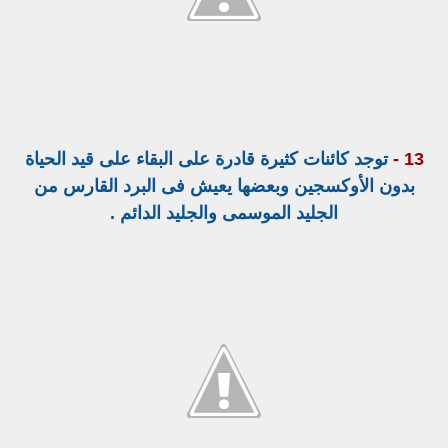
13 -
توجد كائنات كثيرة قادرة على البقاء على قيد الحياة
بدون الأوكسجين وبعضها يعيش فى البرد القارس من
الجليد الموسمى والجليد الدائم .