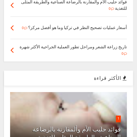
فوائد حليب الأم وألمقارنة بالرضاعة الصناعية والطريقة المثلى
للتغذية
0
أسعار عمليات تصحيح النظر في تركيا وما هو أفضل مركز؟
0
تاريخ زراعة الشعر ومراحل تطور العملية الجراحية الأكثر شهرة
0
الأكثر قراءة
1
فوائد حليب الأم وألمقارنة بالرضاعة