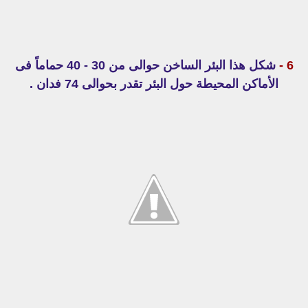
6 -
شكل هذا البئر الساخن حوالى من 30 - 40 حماماً فى
الأماكن المحيطة حول البئر تقدر بحوالى 74 فدان .