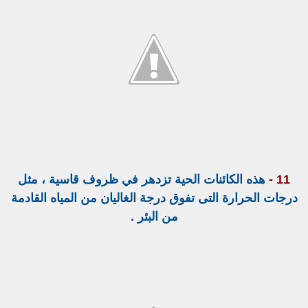
11 -
هذه الكائنات الحية تزدهر في ظروف قاسية ، مثل
درجات الحرارة التى تفوق درجة الغاليان من المياه القادمة
من البئر .