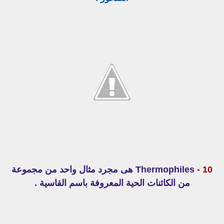
10 -
Thermophiles هى مجرد مثال واحد من مجموعة
من الكائنات الحية المعروفة باسم القاسية .