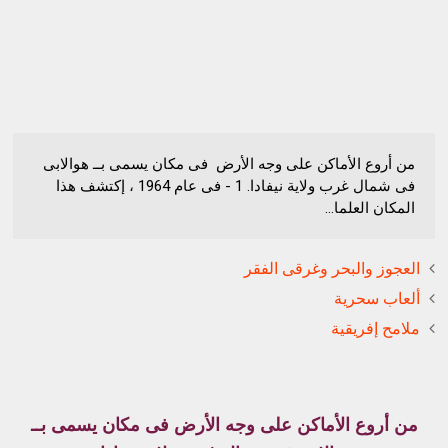
من أروع الأماكن على وجه الأرض فى مكان يسمى بــ هوالابى
فى شمال غرب ولاية نيفادا. 1 - فى عام 1964 ، إكتشف هذا
المكان العلما...
العجوز والبحر وغرقى الفقر
ألعاب سحرية
ملامح إفريقية
من أروع الأماكن على وجه الأرض
فى مكان يسمى بــ