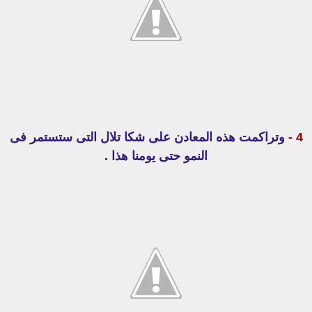
4 -
وتراكمت هذه المعادن على شكا تلال التى ستستمر فى
النمو حتى يومنا هذا .