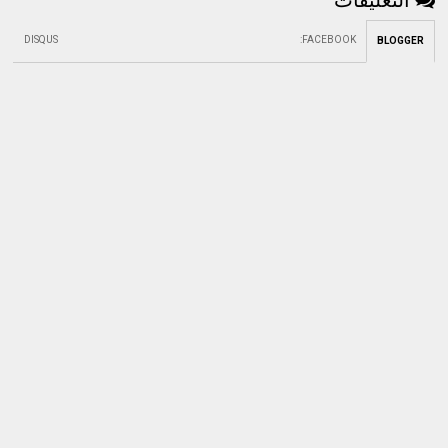
التعليقات
DISQUS
:
FACEBOOK
BLOGGER