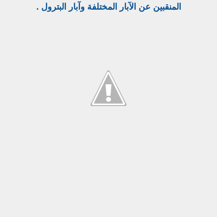
المنقبين عن الآبار المختلفة وآبار البترول .