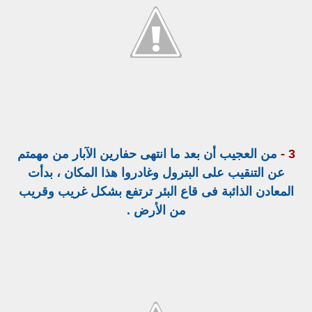
3 -
من العجيب أن بعد ما انتهى حفارين الآبار من مهمتم
عن التنقيب على البترول وغادروا هذا المكان ، بدأت
المعادن الذائبة فى قاع البئر ترتفع بشكل غريب وقريب
من الأرض .