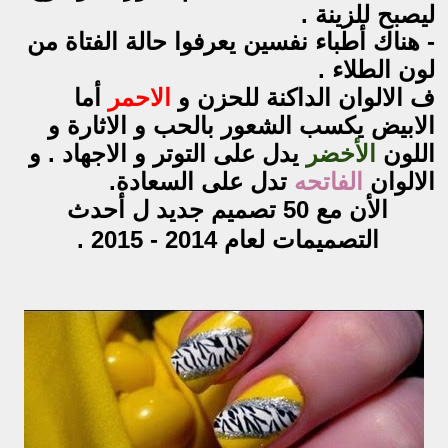
ليصبح للزينة . 
- هناك أطباء نفسين يعرفوا حالة الفتاة من 
لون الطلاء . 
ف الالوان الداكنة للحزن و 
الاحمر 
أما 
الابيض 
يكسب الشعور بالحب و الاثارة و 
اللون 
الأخضر 
يدل على التوتر و الاجهاد . و 
الالوان 
الفاتحه 
تدل على السعادة.
الأن مع 50 تصميم جديد ل أحدث 
التصميمات لعام 2014 - 2015 . 