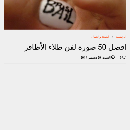
الرئيسية
الصحة والجمال
افضل 50 صورة لفن طلاء الأظافر
0
السبت، 20 ديسمبر 2014