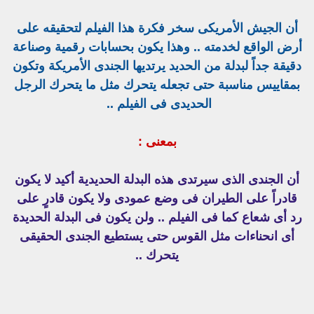
أن الجيش الأمريكى سخر فكرة هذا الفيلم لتحقيقه على
أرض الواقع لخدمته .. وهذا يكون بحسابات رقمية وصناعة
دقيقة جداً لبدلة من الحديد يرتديها الجندى الأمريكة وتكون
بمقاييس مناسبة حتى تجعله يتحرك مثل ما يتحرك الرجل
الحديدى فى الفيلم ..
بمعنى :
أن الجندى الذى سيرتدى هذه البدلة الحديدية أكيد لا يكون
قادراً على الطيران فى وضع عمودى ولا يكون قادرٍ على
رد أى شعاع كما فى الفيلم .. ولن يكون فى البدلة الحديدة
أى انحناءات مثل القوس حتى يستطيع الجندى الحقيقى
يتحرك ..