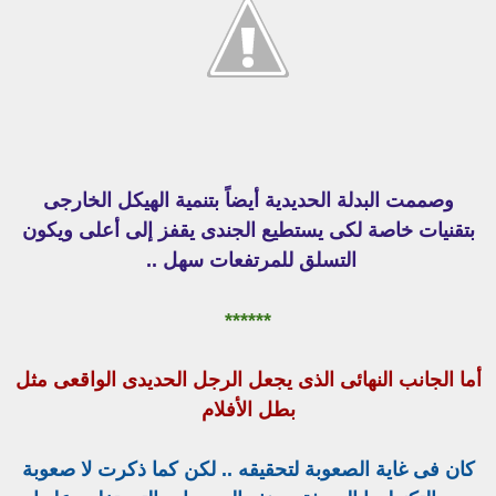
وصممت البدلة الحديدية أيضاً بتنمية الهيكل الخارجى
بتقنيات خاصة لكى يستطيع الجندى يقفز إلى أعلى ويكون
التسلق للمرتفعات سهل ..
******
أما الجانب النهائى الذى يجعل الرجل الحديدى الواقعى مثل
بطل الأفلام
كان فى غاية الصعوبة لتحقيقه .. لكن كما ذكرت لا صعوبة