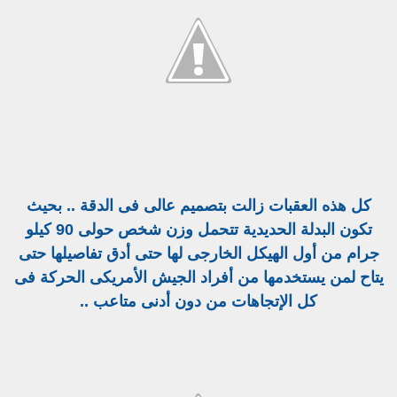
كل هذه العقبات زالت بتصميم عالى فى الدقة .. بحيث
تكون البدلة الحديدية تتحمل وزن شخص حولى 90 كيلو
جرام من أول الهيكل الخارجى لها حتى أدق تفاصيلها حتى
يتاح لمن يستخدمها من أفراد الجيش الأمريكى الحركة فى
كل الإتجاهات من دون أدنى متاعب ..