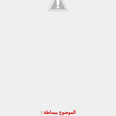
الموضوع ببساطة :