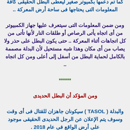
كما تم دعمها بكميوتر صغير ليعطى البطل الحقيقى كافة
المعلومات التى يحتاجها فى ساحة أرض المعركة ..
ومن ضمن المعلومات التى سيتعرف عليها جهاز الكمبيوتر
من أى اتجاه يأتى الرصاص أو طلقات النار لأنها تأتى من
كل اتجاهات أثناء المعركة .. حتى يكون البطل على حذر ولا
يصاب من أى مكان وهذا شبه مستحيل لأن البدلة مصممة
بالكامل لحماية البطل من أسفل إلى أعلى ومن كل اتجاه
..
******
ومن المؤكد أن البطل الحديدى
والبدلة ( TASOL ) سيكونان جاهزان للقتال فى أى وقت
وسوف يتم الإعلان عن الرجل الحديدى الحقيقى موجود
على أرض الواقع فى عام 2018 .