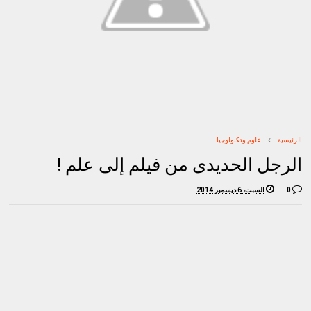
الرئيسية
علوم وتكنولوجيا
الرجل الحديدى من فيلم إلى علم !
0
السبت، 6 ديسمبر 2014