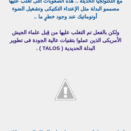
مع التكنولجيا الحديثة .. هذه الصعوبات التى تغلب عليها
مصممو البدلة مثل الإعتداء التكتيكى وتشغيل الضوء
أوتوماتيك عند وجود خطرٍ ما ..
ولكن بالفعل تم التغلب عليها من قِبل علماء الجيش
الأمريكى الذين عملوا بتقنيات عالية الجودة فى تطوير
البدلة الحديدية ( TALOS ) .