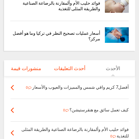
فوائد حليب الأم وألمقارنة بالرضاعة الصناعية
والطريقة المثلى للتغذية
أسعار عمليات تصحيح النظر في تركيا وما هو أفضل
مركز؟
الأحدث
أحدث التعليقات
منشورات قيمة
أفضل7 كريم واقي شمس والمميزات والعيوب والأسعار
0
كيف تعمل سائق مع هنقرستيشن؟
0
فوائد حليب الأم وألمقارنة بالرضاعة الصناعية والطريقة المثلى
للتغذية
0