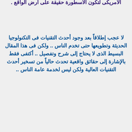
الأمريكى لتكون الأسطورة حقيقة على أرض الواقع .
لا عجب إطلاقاً بعد وجود أحدث التقنيات فى التكنولوجيا
الحديثة وتطويعها حتى تخدم الناس .. ولكن فى هذا المقال
البسيط الذى لا يحتاج إلى شرح وتفصيل .. أكتفى فقط
بالإشارة إلى حقائق واقعية تحدث حالياً من تسخير أحدث
التقنيات العالية ولكن ليس لخدمة عامة الناس ..