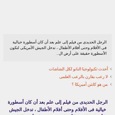
الرجل الحديدى من فيلم إلى علم بعد أن كان أسطورة خيالية
فى الأفلام وحتى أفلام الأطفال ، تدخل الجيش الأمريكى لتكون
الأسطورة حقيقة على أرض ال...
أحدث تكنولوجيا النانو لكل الشاشات
لا رعب يقارن بالرعب العلمى
من هو كابتن أميريكا ؟
الرجل الحديدى من فيلم إلى علم بعد أن كان أسطورة
خيالية فى الأفلام وحتى أفلام الأطفال ، تدخل الجيش