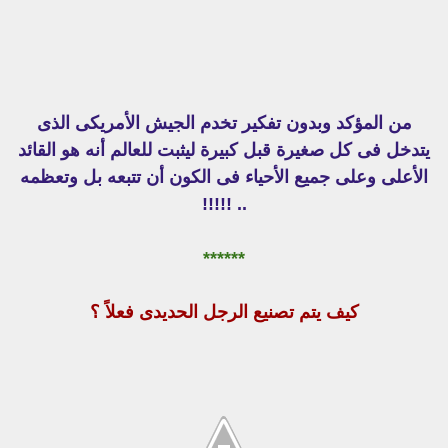
من المؤكد وبدون تفكير تخدم الجيش الأمريكى الذى
يتدخل فى كل صغيرة قبل كبيرة ليثبت للعالم أنه هو القائد
الأعلى وعلى جميع الأحياء فى الكون أن تتبعه بل وتعظمه
.. !!!!!
******
كيف يتم تصنيع الرجل الحديدى فعلاً ؟