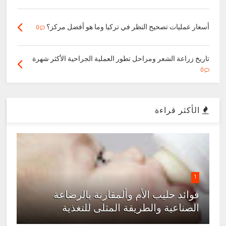
أسعار عمليات تصحيح النظر في تركيا وما هو أفضل مركز؟
0
تاريخ زراعة الشعر ومراحل تطور العملية الجراحية الأكثر شهرة
0
الأكثر قراءة
1
فوائد حليب الأم وألمقارنة بالرضاعة
الصناعية والطريقة المثلى للتغذية