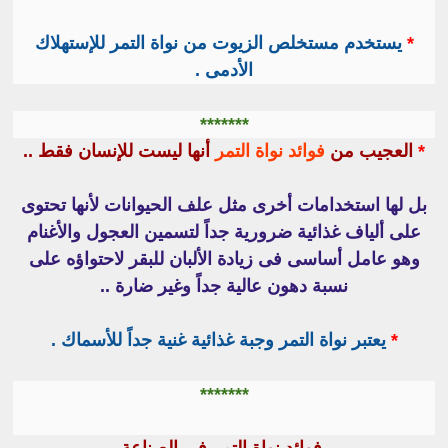
*
يستخدم مستخلص الزيوت من نواة التمر للإستهلاك
الأدمى .
*******
*
العجيب من
فوائد نواة التمر
أنها ليست للإنسان فقط ..
بل لها استخدامات أخرى مثل علف الحيوانات لأنها تحتوى
على ألياف غذائية ضرورية جداً لتسمين العجول والأغنام
وهو عامل أساسى فى زيادة الألبان للبقر لاحتواؤه على
نسبة دهون عالية جداً وغير ضارة ..
*
يعتبر نواة التمر وجبة غذائية غنية جداً للأسماك .
*******