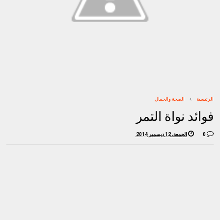
الرئيسية
الصحة والجمال
فوائد نواة التمر
0
الجمعة، 12 ديسمبر 2014