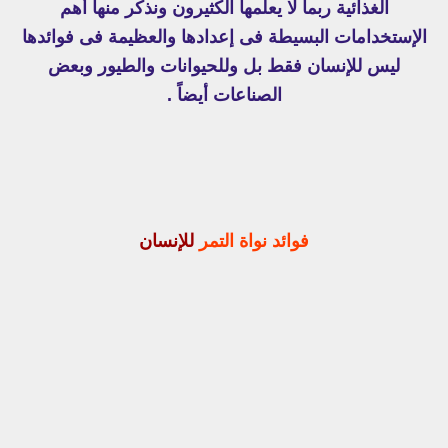
الغذائية ربما لا يعلمها الكثيرون ونذكر منها أهم
الإستخدامات البسيطة فى إعدادها والعظيمة فى فوائدها
ليس للإنسان فقط بل وللحيوانات والطيور وبعض
الصناعات أيضاً .
فوائد نواة التمر
للإنسان