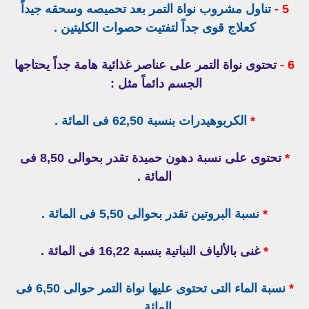
5 -
تناول مشروب نواة التمر بعد تحميصه وسحقه جيداً
كعلاج قوى جداً لتفتيت حصوات الكليتين .
6 -
تحتوى نواة التمر على عناصر غذائية هامة جداً يحتاجها
الجسم دائماً مثل :
*
الكربوهيدرات بنسبة 62,50 فى المائة .
*
تحتوى على نسبة دهون حميدة تقدر بحوالى 8,50 فى
المائة .
*
نسبة البروتين تقدر بحوالى 5,50 فى المائة .
*
غنى بالألياف النباتية بنسبة 16,22 فى المائة .
*
نسبة الماء التى تحتوى عليها نواة التمر حوالى 6,50 فى
المائة .