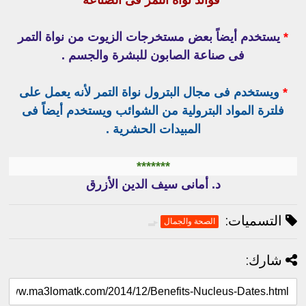
فوائد نواة التمر فى الصناعة
*
يستخدم أيضاً بعض مستخرجات الزيوت من نواة التمر
فى صناعة الصابون للبشرة والجسم .
*
ويستخدم فى مجال البترول نواة التمر لأنه يعمل على
فلترة المواد البترولية من الشوائب ويستخدم أيضاً فى
المبيدات الحشرية .
*******
د. أمانى سيف الدين الأزرق
التسميات:
الصحة والجمال
شارك: