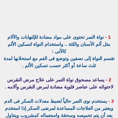
1 -
نواة التمر تحتوى على مواد مضادة للإلتهابات والآلام
مثل ألم الأسنان واللثة .. واستخدام النواة لتسكين الألم
كالآتى :
تقسم النواة إلى نصفين وتوضع فى الفم مع استحلابها لمدة
ثلث ساعة أو أكثر حسب تسكين الألم .
2 -
يساعد مسحوق نواة التمر على علاج مرض النقرس
لاحتوائه على عناصر قلوية مضادة لمرض النقرس وآلامه .
3 -
يستخدم نوى التمر حالياً لضبط معدلات السكر فى الدم
ويعتبر من العلاجات المساعدة لمرضى السكر إذا استخدم
بعد أن يتم تحميصه وسحقة واستعماله كمشروب ويتناول