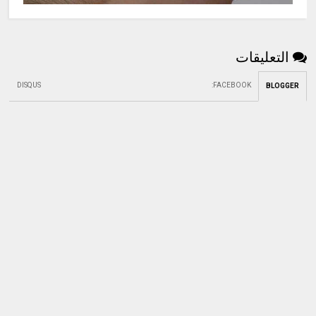
التعليقات
DISQUS
:
FACEBOOK
BLOGGER