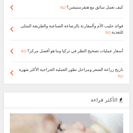
كيف تعمل سائق مع هنقرستيشن؟
0
فوائد حليب الأم وألمقارنة بالرضاعة الصناعية والطريقة المثلى
للتغذية
0
أسعار عمليات تصحيح النظر في تركيا وما هو أفضل مركز؟
0
تاريخ زراعة الشعر ومراحل تطور العملية الجراحية الأكثر شهرة
0
الأكثر قراءة