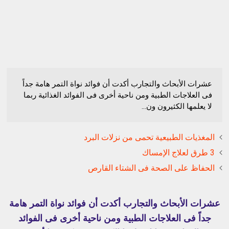
عشرات الأبحاث والتجارب أكدت أن فوائد نواة التمر هامة جداً
فى العلاجات الطبية ومن ناحية أخرى فى الفوائد الغذائية ربما
لا يعلمها الكثيرون ون...
المغذيات الطبيعية تحمى من نزلات البرد
3 طرق لعلاج الإمساك
الحفاظ على الصحة فى الشتاء القارص
عشرات الأبحاث والتجارب أكدت أن فوائد نواة التمر هامة
جداً فى العلاجات الطبية ومن ناحية أخرى فى الفوائد