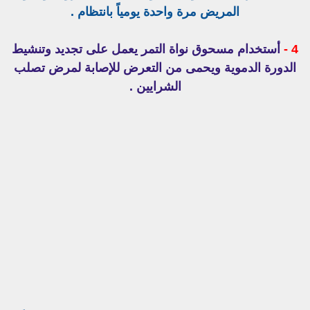
المريض مرة واحدة يومياً بانتظام .
4 -
أستخدام مسحوق نواة التمر يعمل على تجديد وتنشيط
الدورة الدموية ويحمى من التعرض للإصابة لمرض تصلب
الشرايين .