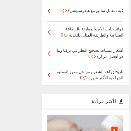
كيف تعمل سائق مع هنقرستيشن؟
0
فوائد حليب الأم وألمقارنة بالرضاعة
الصناعية والطريقة المثلى للتغذية
0
أسعار عمليات تصحيح النظر في تركيا وما
هو أفضل مركز؟
0
تاريخ زراعة الشعر ومراحل تطور العملية
الجراحية الأكثر شهرة
0
الأكثر قراءة