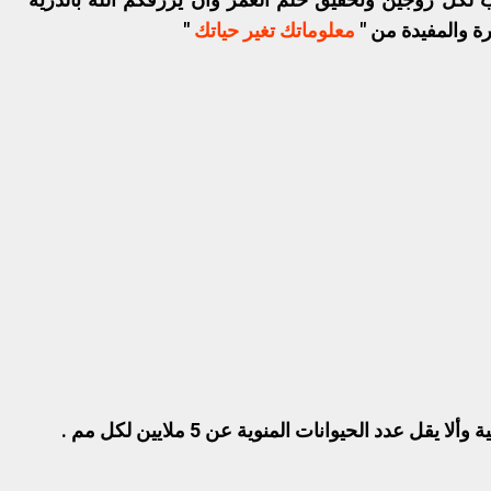
ة والمفيدة من "
معلوماتك تغير حياتك
"
عدد الحيوانات المنوية عن 5 ملايين لكل مم .