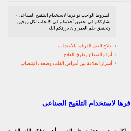
الشروط الواجب توافرها لاستخدام التلقيح الصناعى •
نشارككم في تحقيق أحلامكم في الإنجاب لكل زوجين
وتحقيق حلم العمر وأن يرزقكم الله ...
علاج الغدة الدرقية بالأعشاب
أنواع الصداع وطرق العلاج
أسرار العلاقة بين أمراض القلب وضعف الإنتصاب
رها لاستخدام التلقيح الصناعى
 لكل زوجين وتحقيق حلم العمر وأن يرزقكم الله بالذرية