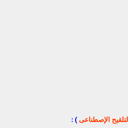
لتلقيح الإصطناعى
) :