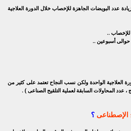
دة عدد البويضات الجاهزة للإخصاب خلال الدورة العلاجية
للإخصاب ..
 حوالى أسبوعين ..
 إلى حوالى 18% في الدورة العلاجية الواحدة ولكن نسب النجاح تعتمد على كثير من
 عدد المحاولات السابقة لعملية التلقيح الصناعى ) .
ح الإصطناعى
؟