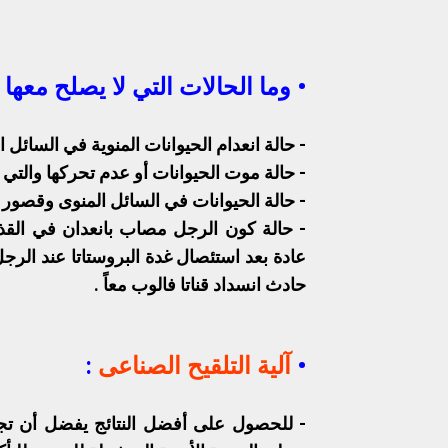
• وما الحالات التي لا يصلح معها 
-
حالة انعدام الحيوانات المنوية في السائل ا
-
حالة موت الحيوانات أو عدم تحركها والتي لا
-
حالة الحيوانات في السائل المنوى وقصور ع
-
حالة كون الرجل مصاب بانعدان في ال
عادة بعد استئصال غدة البروستاتا عند الرج
حادث انسداد قناتا فالوب معاً .
•
آلية التلقيح الصناعى
:
-
للحصول على أفضل النتائج يفضل أن تج