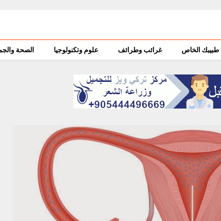
طبيبك الخاص
غرائب وطرائف
علوم وتكنولوجيا
الصحة والجم