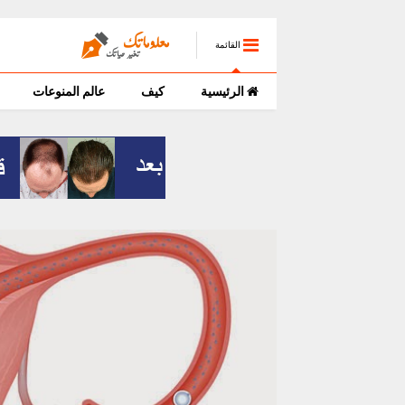
القائمة
الرئيسية
كيف
عالم المنوعات