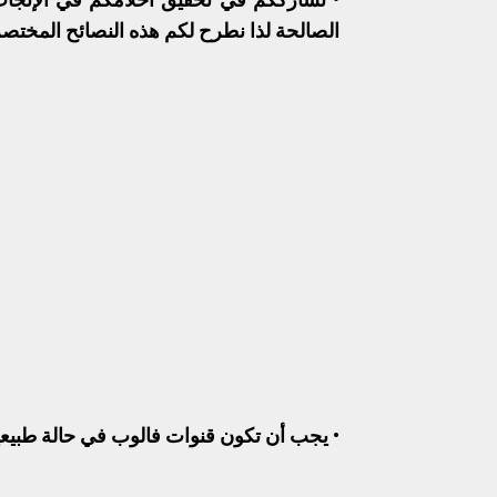
الصالحة لذا نطرح لكم هذه النصائح المختصر
• يجب أن تكون قنوات فالوب في حالة طبيعية وألا يقل 