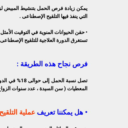
يمكن زيادة فرص الحمل بتنشيط المبيض لزيا
التي ينفذ فيها التلقيح الإصطناعى .
• حقن الحيوانات المنوية في التوقيت الأمثل 
تستغرق الدورة العلاجية للتلقيح الإصطناعى
فرص نجاح هذه الطريقة :
تصل نسبة الحمل
المعطيات ( سن السيدة ، عدد سنوات الزواج ،
• هل يمكننا تعريف
عملية التلقي