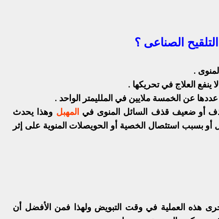
التلقيح الصناعى ؟
لمنوى .
 ينفع العلاج في تحريكها .
ددها عن الخمسة ملايين في الملليمتر الواحد .
قذف أو ضعيف قذف السائل المنوى في
المهبل
وهذا يحدث
ل أو بسبب استئصال الخصية أو الحويصلات المنوية على إثر
رى هذه العملية في وقت التبويض ولهذا فمن الأفضل أن