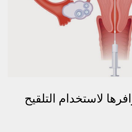
رها لاستخدام التلقيح