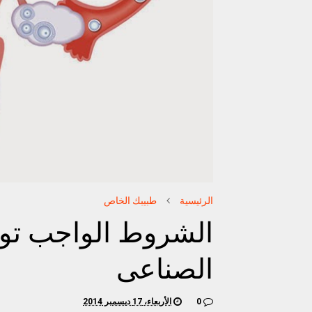
الرئيسية
طبيبك الخاص
الشروط الواجب تواف
الصناعى
0
الأربعاء، 17 ديسمبر 2014