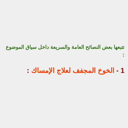
تتبعها بعض النصائح العامة والسريعة داخل سياق الموضوع
:
1 -
الخوخ المجفف لعلاج الإمساك
: