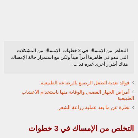
التخلص من الإمساك في 3 خطوات الإمساك من المشكلات
التى تبدو في ظاهرها أمراً هيناً ولكن مع استمرار حالة الإمساك
هناك أضرار أخرى غيره قد ت...
فوائد تغذية الطفل الرضيع بالرضاعة الطبيعية
أمراض الجهاز العصبي والوقاية منها باستخدام الاعشاب
الطبيعية
نظرة عن ما بعد عملية زراعة الشعر
التخلص من الإمساك في 3 خطوات