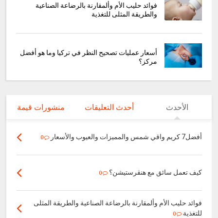
فوائد حليب الأم وألمقارنة بالرضاعة الصناعية
والطريقة المثلى للتغذية
أسعار عمليات تصحيح النظر في تركيا وما هو أفضل
مركز؟
الأحدث
أحدث التعليقات
منشورات قيمة
أفضل7 كريم واقي شمس والمميزات والعيوب والأسعار
0
كيف تعمل سائق مع هنقرستيشن؟
0
فوائد حليب الأم وألمقارنة بالرضاعة الصناعية والطريقة المثلى
للتغذية
0