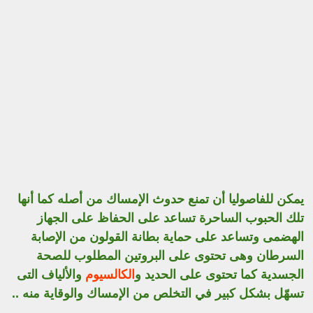
يمكن للفاصوليا أن تمنع حدوث الإمساك من أصله كما أنها
تلك الحبوب الساحرة تساعد على الحفاظ على الجهاز
الهضمى وتساعد على حماية بطانة القولون من الإصابة
السرطان وهى تحتوى على البروتين المطلوب للصحة
الجسدية كما تحتوى على الحديد و
الكالسيوم
والألياف التى
تسهّل بشكل كبير في التخلص من الإمساك والوقاية منه ..