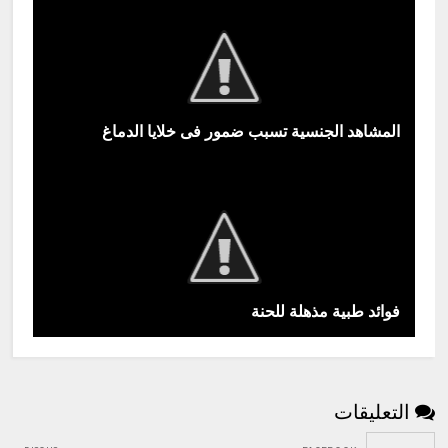
المشاهد الجنسية تسبب ضمور فى خلايا الدماغ
فوائد طبية مذهلة للحنة
التعليقات