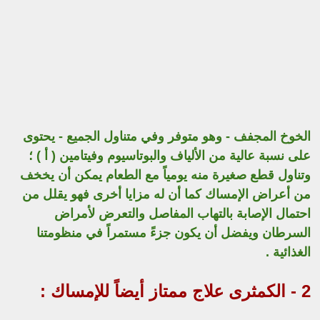
الخوخ المجفف - وهو متوفر وفي متناول الجميع - يحتوى
على نسبة عالية من الألياف والبوتاسيوم وفيتامين ( أ ) ؛
وتناول قطع صغيرة منه يومياً مع الطعام يمكن أن يخخف
من أعراض الإمساك كما أن له مزايا أخرى فهو يقلل من
احتمال الإصابة بالتهاب المفاصل والتعرض لأمراض
السرطان ويفضل أن يكون جزءً مستمراً في منظومتنا
الغذائية .
2 - الكمثرى علاج ممتاز أيضاً للإمساك :