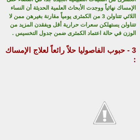
الإمساك نهائياً ووجدت الأبحاث العلمية الحديثة أن النساء
اللائي تتناولن 3 من الكمثرى يومياً مقارنة بغيرهن ممن لا
تتناولن يستهلكن سعرات حرارية أقل ويفقدن المزيد من
الوزن في حالة اعتماد الكمثرى ضمن جدول التخسيس .
3 - حبوب الفاصوليا حلاً رائعاً لعلاج الإمساك
: