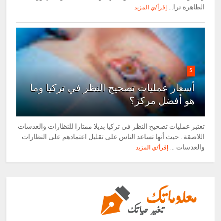
الظاهرة ترا...
إقرأ/ي المزيد
5
أسعار عمليات تصحيح النظر في تركيا وما
هو أفضل مركز؟
تعتبر عمليات تصحيح النظر في تركيا بديلا ممتازا للنظارات والعدسات
اللاصقة . حيث أنها تساعد الناس على تقليل اعتمادهم على النظارات
والعدسات ...
إقرأ/ي المزيد