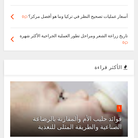
أسعار عمليات تصحيح النظر في تركيا وما هو أفضل مركز؟
0
تاريخ زراعة الشعر ومراحل تطور العملية الجراحية الأكثر شهرة
0
الأكثر قراءة
1
فوائد حليب الأم وألمقارنة بالرضاعة
الصناعية والطريقة المثلى للتغذية