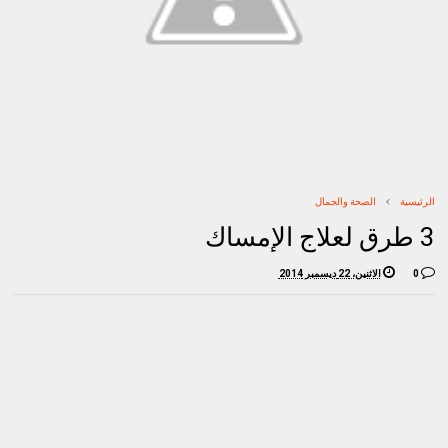
الرئيسية
الصحة والجمال
3 طرق لعلاج الإمساك
0
الاثنين، 22 ديسمبر 2014