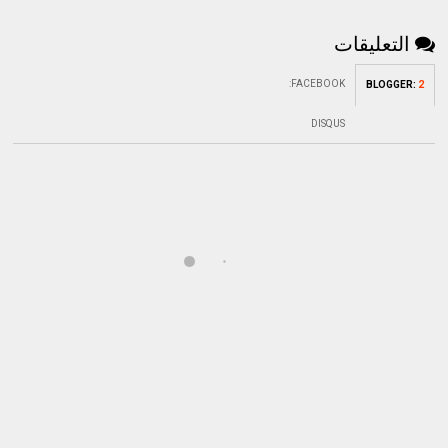
التعليقات
:
FACEBOOK
BLOGGER
:
2
DISQUS