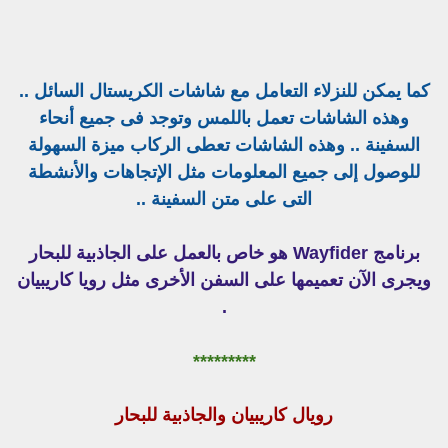
كما يمكن للنزلاء التعامل مع شاشات الكريستال السائل ..
وهذه الشاشات تعمل باللمس وتوجد فى جميع أنحاء
السفينة .. وهذه الشاشات تعطى الركاب ميزة السهولة
للوصول إلى جميع المعلومات مثل الإتجاهات والأنشطة
التى على متن السفينة ..
برنامج Wayfider هو خاص بالعمل على الجاذبية للبحار
ويجرى الآن تعميمها على السفن الأخرى مثل رويا كاريبيان
.
*********
رويال كاريبيان والجاذبية للبحار