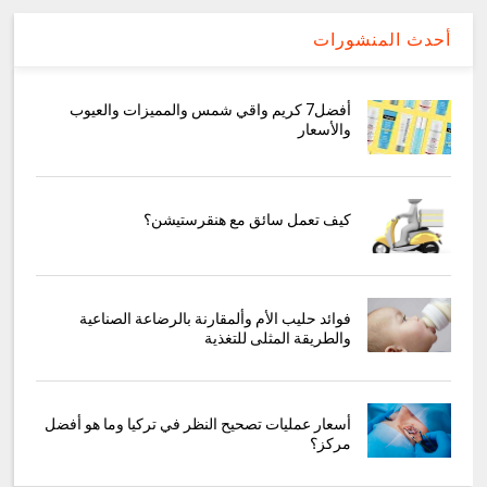
أحدث المنشورات
أفضل7 كريم واقي شمس والمميزات والعيوب
والأسعار
كيف تعمل سائق مع هنقرستيشن؟
فوائد حليب الأم وألمقارنة بالرضاعة الصناعية
والطريقة المثلى للتغذية
أسعار عمليات تصحيح النظر في تركيا وما هو أفضل
مركز؟