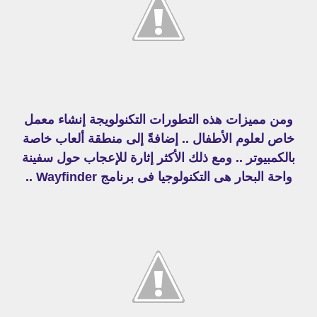
ومن مميزات هذه التطورات التكنولويجة إنشاء معمل
خاص لعلوم الأطفال .. إضافةً إلى منطقة ألعاب خاصة
بالكمبيوتر .. ومع ذلك الأكثر إثارة للإعجاب حول سفينة
واحة البحار هى التكنولوجيا فى برنامج Wayfinder ..