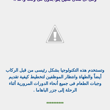
وتستخدم هذه التكنولوجيا بشكل رئيسى من قبل الركاب
أيضاً والطهاة وانتظار الموظفين لتخطيط كيفية تقديم
وجبات الطعام فى جميع أنحاء الدورات المرورية أثناء
الرحلة إلى جزر الباهاما .
**********