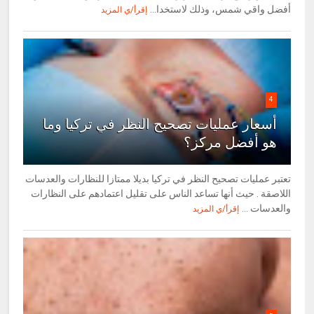
أفضل واقي شمس، وذلك لاستخدا...
إقرأ/ي المزيد
4
أسعار عمليات تصحيح النظر في تركيا وما
هو أفضل مركز؟
تعتبر عمليات تصحيح النظر في تركيا بديلا ممتازا للنظارات والعدسات
اللاصقة . حيث أنها تساعد الناس على تقليل اعتمادهم على النظارات
والعدسات ...
إقرأ/ي المزيد