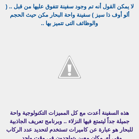
لا يمكن القول أنه تم وجود سفينة تتفوق عليها من قبل .. (
ألو أوف ذا سيز ) سفينة واحة البحار مكن حيث الحجم
والوظائف التى تتميز بها ..
هذه السفينة أعدت مع كل المميزات التكنولوجية واحة
جميلة جداً ليتمتع فيها النزلاء .. وبرنامج تعريف الجاذبية
للبحار هو عبارة عن كاميرات تستخدم لتحديد عدد الركاب
وفى أى مكان معين يتواجدون فى وقت واحد ..