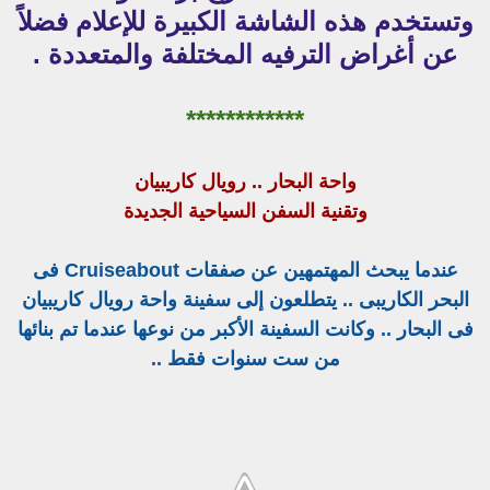
وتستخدم هذه الشاشة الكبيرة للإعلام فضلاً
عن أغراض الترفيه المختلفة والمتعددة .
************
واحة البحار .. رويال كاريبيان
وتقنية السفن السياحية الجديدة
عندما يبحث المهتمهين عن صفقات Cruiseabout فى
البحر الكاريبى .. يتطلعون إلى سفينة واحة رويال كاريبيان
فى البحار .. وكانت السفينة الأكبر من نوعها عندما تم بنائها
من ست سنوات فقط ..