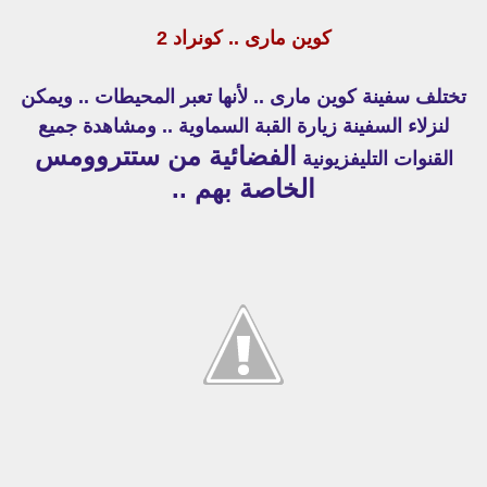
كوين مارى .. كونراد 2
تختلف سفينة كوين مارى .. لأنها تعبر المحيطات .. ويمكن
لنزلاء السفينة زيارة القبة السماوية .. ومشاهدة جميع
الفضائية من ستتروومس
القنوات التليفزيونية
الخاصة بهم ..