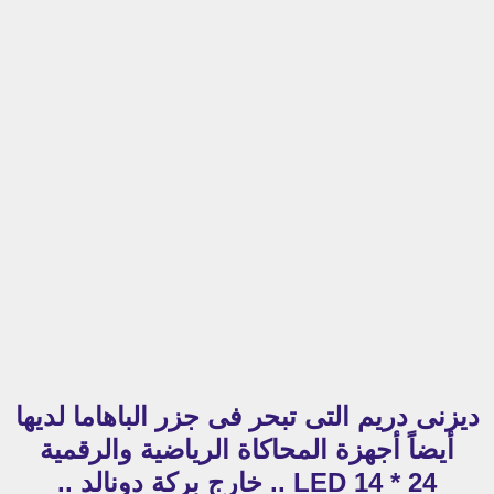
ديزنى دريم التى تبحر فى جزر الباهاما لديها
أيضاً أجهزة المحاكاة الرياضية والرقمية
LED 14 * 24 .. خارج بركة دونالد ..