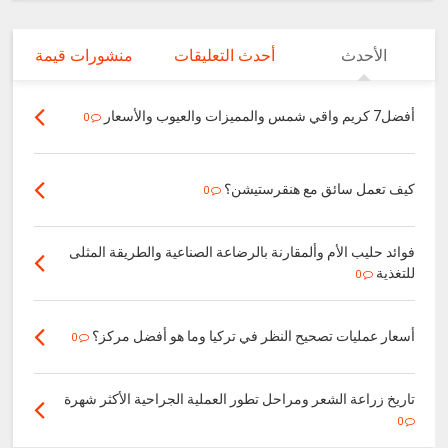
الأحدث
أحدث التعليقات
منشورات قيمة
أفضل7 كريم واقي شمس والمميزات والعيوب والأسعار
0
كيف تعمل سائق مع هنقرستيشن؟
0
فوائد حليب الأم وألمقارنة بالرضاعة الصناعية والطريقة المثلى
للتغذية
0
أسعار عمليات تصحيح النظر في تركيا وما هو أفضل مركز؟
0
تاريخ زراعة الشعر ومراحل تطور العملية الجراحية الأكثر شهرة
0