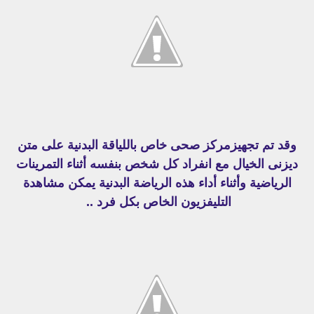
وقد تم تجهيزمركز صحى خاص باللياقة البدنية على متن
ديزنى الخيال مع انفراد كل شخص بنفسه أثناء التمرينات
الرياضية وأثناء أداء هذه الرياضة البدنية يمكن مشاهدة
التليفزيون الخاص بكل فرد ..