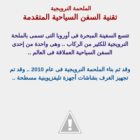
الملحمة النرويجية
تقنية السفن السياحية المتقدمة
تتسع السفينة المبحرة فى أوروبا التى تسمى بالملحة
النرويجية للكثير من الركاب .. وهى واحدة من إحدى
السفن السياحية العملاقة فى العالم ..
وقد ثم بناء الملحمة النرويجية فى عام 2010 .. وقد تم
تجهيز الغرف بشاشات أجهزة تليفزيوينية مسطحة ..