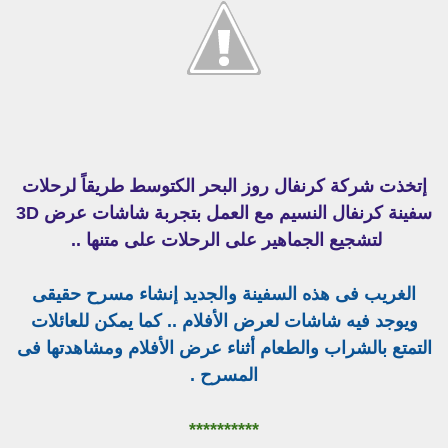
إتخذت شركة كرنفال روز البحر الكتوسط طريقاً لرحلات
سفينة كرنفال النسيم مع العمل بتجربة شاشات عرض 3D
لتشجيع الجماهير على الرحلات على متنها ..
الغريب فى هذه السفينة والجديد إنشاء مسرح حقيقى
ويوجد فيه شاشات لعرض الأفلام .. كما يمكن للعائلات
التمتع بالشراب والطعام أثناء عرض الأفلام ومشاهدتها فى
المسرح .
**********