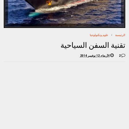
الرئيسية
علوم وتكنولوجيا
تقنية السفن السياحية
2
الأربعاء، 12 نوفمبر 2014