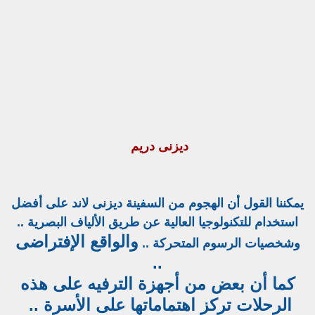
ديزنى دريم
يمكننا القول أن الهجوم من السفينة ديزنى لاند على أفضل
استخدام للتكنولوجيا العالية عن طريق الألياف البصرية ..
والواقع الإفتراضى
وشخصيات الرسوم المتحركة ..
..
كما أن بعض من أجهزة الترفيه على هذه
الرحلات تركز اهتماماتها على الأسرة ..