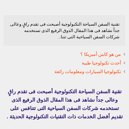
تقنية السفن السياحة التكنولوجية أصبحت فى تقدم راقٍ وعالى
جداً نشاهد فى هذا المقال الذوق الرفيع الذى تستخدمه
شركات السفن السياحية التى تتنا...
من هو كابتن أميريكا ؟
أحدث تكنولوجيا طبية
تكنولوجيا السيارات ومعلومات رائعة
تقنية السفن السياحة التكنولوجية أصبحت فى تقدم راقٍ
وعالى جداً نشاهد فى هذا المقال الذوق الرفيع الذى
تستخدمه شركات السفن السياحية التى تتنافس على
تقديم أفضل الخدمات ذات التقنيات التكنولوجية الحديثة .