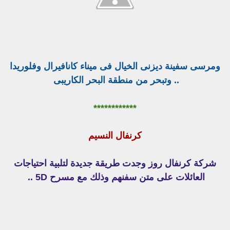
ومرسى سفينة ديزنى الخيال فى ميناء كانافيرال وفلوريدا
.. وتبحر من منطقة البحر الكاريبى
************
كرنفال النسيم
شركة كرنفال روز وجدت طريقة جديدة لتلبية احتياجات
العائلات على متن سفنهم وذلك مع مسرح 5D ..