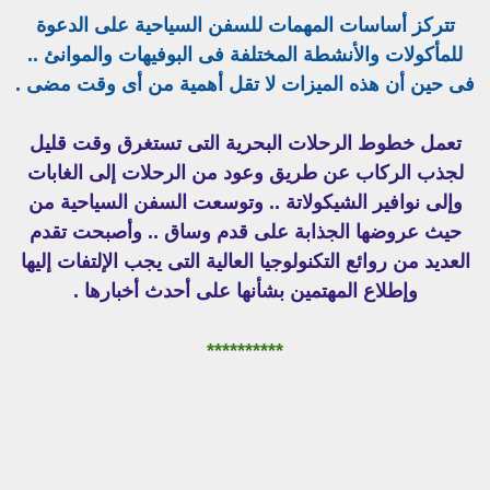
تتركز أساسات المهمات للسفن السياحية على الدعوة
للمأكولات والأنشطة المختلفة فى البوفيهات والموانئ ..
فى حين أن هذه الميزات لا تقل أهمية من أى وقت مضى .
تعمل خطوط الرحلات البحرية التى تستغرق وقت قليل
لجذب الركاب عن طريق وعود من الرحلات إلى الغابات
وإلى نوافير الشيكولاتة .. وتوسعت السفن السياحية من
حيث عروضها الجذابة على قدم وساق .. وأصبحت تقدم
العديد من روائع التكنولوجيا العالية التى يجب الإلتفات إليها
وإطلاع المهتمين بشأنها على أحدث أخبارها .
**********