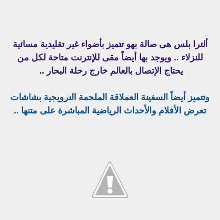
ألترا بلس هى صالة بهو تتميز بأضواء غير تقليدية مسائية
للنزلاء .. ويوجد بها أيضاً مقى للإنترنت متاحة لكل من
يحتاج الإتصال بالعالم خارج رحلة البحار ..
وتتميز أيضاً السفينة العملاقة الملحمة النرويجية بشاشات
تعرض الأفلام والأحداث الرياضية المباشرة على متنها ..