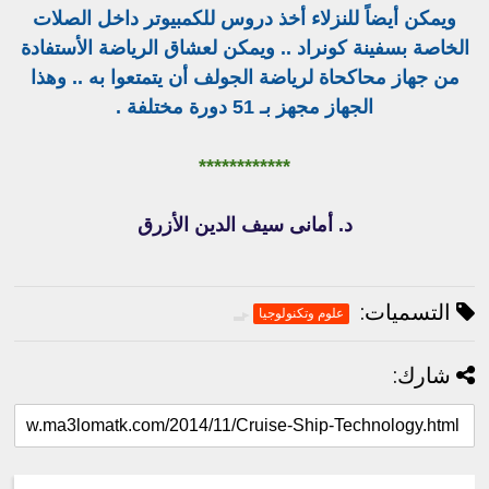
ويمكن أيضاً للنزلاء أخذ دروس للكمبيوتر داخل الصلات
الخاصة بسفينة كونراد .. ويمكن لعشاق الرياضة الأستفادة
من جهاز محاكحاة لرياضة الجولف أن يتمتعوا به .. وهذا
الجهاز مجهز بـ 51 دورة مختلفة .
************
د. أمانى سيف الدين الأزرق
التسميات:
علوم وتكنولوجيا
شارك: