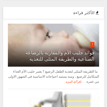
الأكثر قراءة
1
فوائد حليب الأم وألمقارنة بالرضاعة
الصناعية والطريقة المثلى للتغذية
ما الطريقة المثلى لتغذية الطفل الرضيع ؟ يعتبر حليب الأم الغذاء
المتكامل للرضيع ، ومنه يستمد احتياجاته الاساسية فى الشهور الاولى
من عمره . ...
إقرأ/ي المزيد