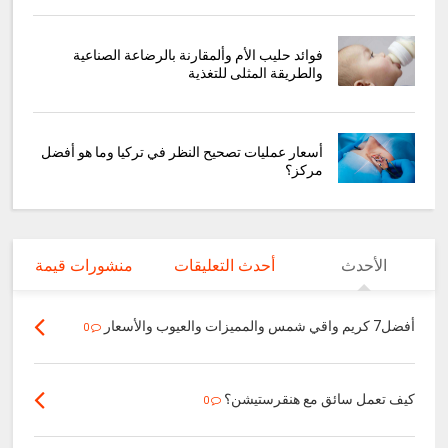
فوائد حليب الأم وألمقارنة بالرضاعة الصناعية
والطريقة المثلى للتغذية
أسعار عمليات تصحيح النظر في تركيا وما هو أفضل
مركز؟
الأحدث
أحدث التعليقات
منشورات قيمة
أفضل7 كريم واقي شمس والمميزات والعيوب والأسعار
0
كيف تعمل سائق مع هنقرستيشن؟
0