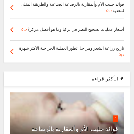
فوائد حليب الأم وألمقارنة بالرضاعة الصناعية والطريقة المثلى
للتغذية
0
أسعار عمليات تصحيح النظر في تركيا وما هو أفضل مركز؟
0
تاريخ زراعة الشعر ومراحل تطور العملية الجراحية الأكثر شهرة
0
الأكثر قراءة
1
فوائد حليب الأم وألمقارنة بالرضاعة