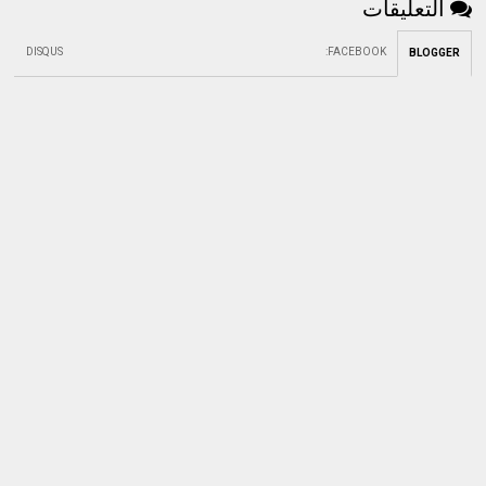
التعليقات
DISQUS
:
FACEBOOK
BLOGGER