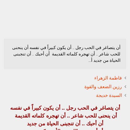
أن يتصاغر في الحب رجل .. أن يكون كبيراً في نفسه أن ينحنى
للحب شاعر .. أن تهجره كلماته القديمة أن أحبك .. أن تنجبنى
الحياة من جديد أ...
فاطمة الزهراء
رزين الضعف والقوة
السيدة خديجة
أن يتصاغر في الحب رجل .. أن يكون كبيراً في نفسه
أن ينحنى للحب شاعر .. أن تهجره كلماته القديمة
أن أحبك .. أن تنجبنى الحياة من جديد