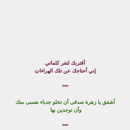
أقتربك لتفر كلماتي
إني أحتاجك عن تلك الهراءاتِ
***
أشفق يا زهرة صدقى أن تخلو جدباء نفسى منك
وأن توجدين بها
***