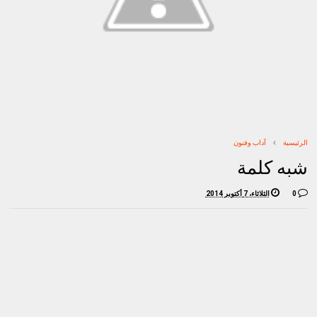
الرئيسية
آداب وفنون
شبه كلمة
0
الثلاثاء، 7 أكتوبر 2014