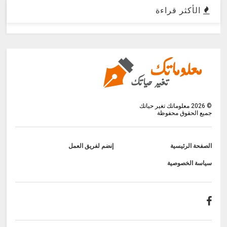
الأكثر قراءة
©
2026
معلوماتك تغير حياتك
جميع الحقوق محفوظة
الصفحة الرئيسية
إنضم لفريق العمل
سياسة الخصوصية