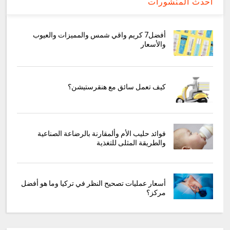
أحدث المنشورات
أفضل7 كريم واقي شمس والمميزات والعيوب
والأسعار
كيف تعمل سائق مع هنقرستيشن؟
فوائد حليب الأم وألمقارنة بالرضاعة الصناعية
والطريقة المثلى للتغذية
أسعار عمليات تصحيح النظر في تركيا وما هو أفضل
مركز؟