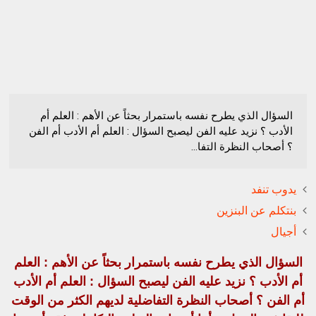
السؤال الذي يطرح نفسه باستمرار بحثاً عن الأهم : العلم أم
الأدب ؟ نزيد عليه الفن ليصبح السؤال : العلم أم الأدب أم الفن
؟ أصحاب النظرة التفا...
يدوب تنفد
بنتكلم عن البنزين
أجيال
السؤال الذي يطرح نفسه باستمرار بحثاً عن الأهم : العلم
أم الأدب ؟ نزيد عليه الفن ليصبح السؤال : العلم أم الأدب
أم الفن ؟ أصحاب النظرة التفاضلية لديهم الكثر من الوقت