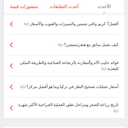
الأحدث
أحدث التعليقات
منشورات قيمة
أفضل7 كريم واقي شمس والمميزات والعيوب والأسعار
0
كيف تعمل سائق مع هنقرستيشن؟
0
فوائد حليب الأم وألمقارنة بالرضاعة الصناعية والطريقة المثلى
للتغذية
0
أسعار عمليات تصحيح النظر في تركيا وما هو أفضل مركز؟
0
تاريخ زراعة الشعر ومراحل تطور العملية الجراحية الأكثر شهرة
0