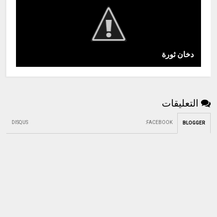
دخان ثورة
التعليقات
DISQUS
:
FACEBOOK
BLOGGER