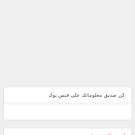
كن صديق معلوماتك على فيس بوك