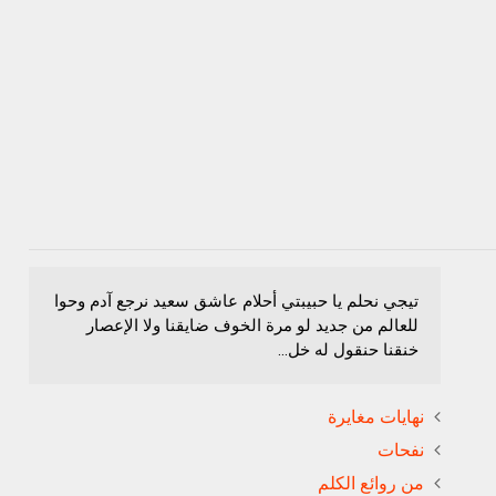
تيجي نحلم يا حبيبتي أحلام عاشق سعيد نرجع آدم وحوا
للعالم من جديد لو مرة الخوف ضايقنا ولا الإعصار
خنقنا حنقول له خل...
نهايات مغايرة
نفحات
من روائع الكلم