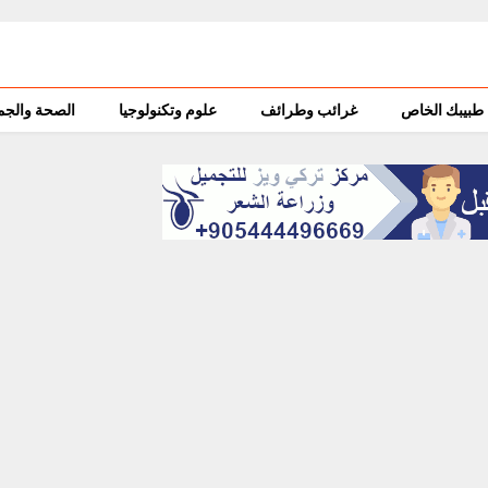
طبيبك الخاص
غرائب وطرائف
علوم وتكنولوجيا
الصحة والجم