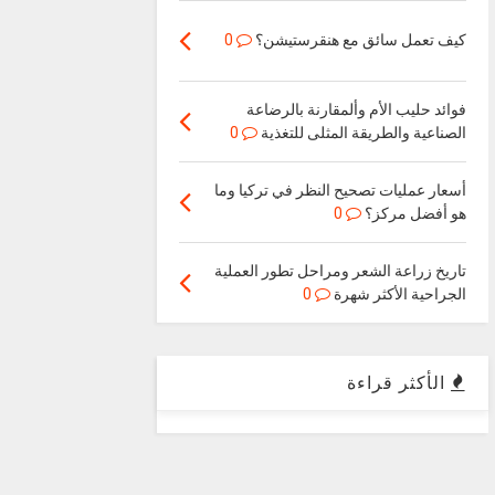
كيف تعمل سائق مع هنقرستيشن؟
0
فوائد حليب الأم وألمقارنة بالرضاعة
الصناعية والطريقة المثلى للتغذية
0
أسعار عمليات تصحيح النظر في تركيا وما
هو أفضل مركز؟
0
تاريخ زراعة الشعر ومراحل تطور العملية
الجراحية الأكثر شهرة
0
الأكثر قراءة