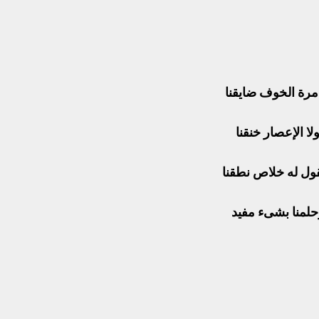
مرة الخوف ضايقنا
لا الإعصار خنقنا
ول له خلاص نطقنا
حلمنا بشىء مفيد