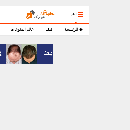
القائمة
الرئيسية
كيف
عالم المنوعات