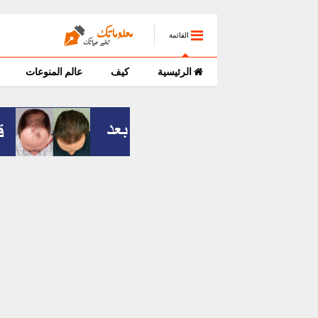
القائمة
الرئيسية
كيف
عالم المنوعات