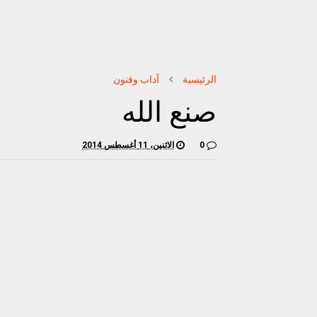
الرئيسية
آداب وفنون
صنع الله
0
الاثنين، 11 أغسطس 2014