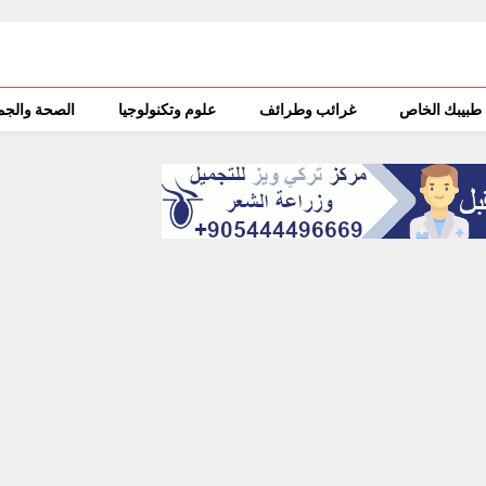
طبيبك الخاص
غرائب وطرائف
علوم وتكنولوجيا
الصحة والجم