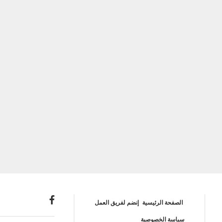
الصفحة الرئيسية
إنضم لفريق العمل
سياسة الخصوصية