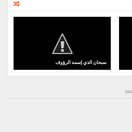
سبحان الذي إسمه الرؤوف
DIS