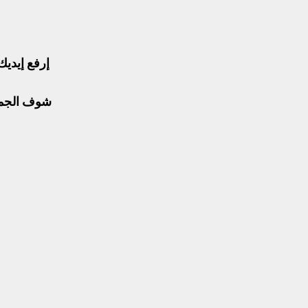
إرفع إيديك
شوف الجمال