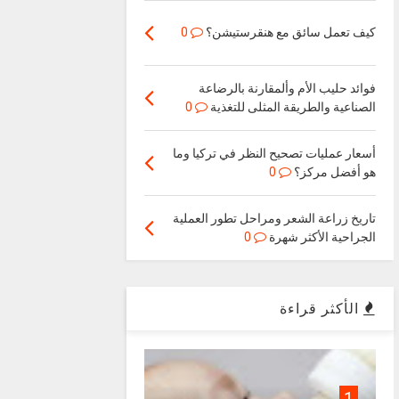
كيف تعمل سائق مع هنقرستيشن؟
0
فوائد حليب الأم وألمقارنة بالرضاعة
الصناعية والطريقة المثلى للتغذية
0
أسعار عمليات تصحيح النظر في تركيا وما
هو أفضل مركز؟
0
تاريخ زراعة الشعر ومراحل تطور العملية
الجراحية الأكثر شهرة
0
الأكثر قراءة