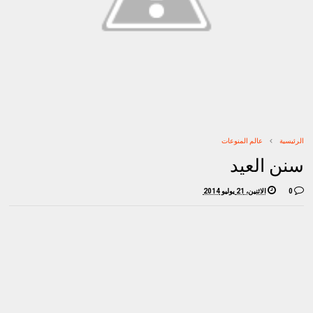
الرئيسية
عالم المنوعات
سنن العيد
0
الاثنين، 21 يوليو 2014