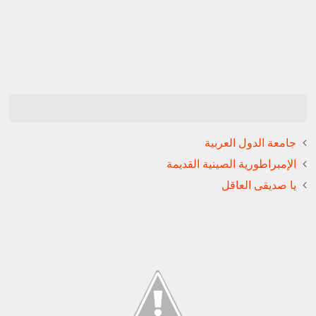
جامعة الدول العربية
الإمبراطورية الصينية القديمة
يا صديقى العاقل