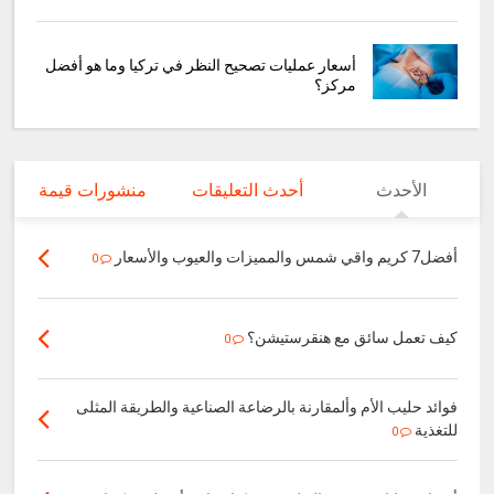
أسعار عمليات تصحيح النظر في تركيا وما هو أفضل
مركز؟
الأحدث
أحدث التعليقات
منشورات قيمة
أفضل7 كريم واقي شمس والمميزات والعيوب والأسعار
0
كيف تعمل سائق مع هنقرستيشن؟
0
فوائد حليب الأم وألمقارنة بالرضاعة الصناعية والطريقة المثلى
للتغذية
0