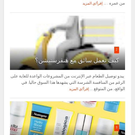
من عمره . ...
إقرأ/ي المزيد
2
كيف تعمل سائق مع هنقرستيشن؟
يبدو توصيل الطعام عبر الإنترنت من المشروعات الواعدة للغاية على
الرغم من المنافسة الشرسة التي يشهدها هذا السوق حاليا. في
الواقع، من المتوقع ...
إقرأ/ي المزيد
3