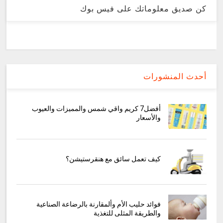
كن صديق معلوماتك على فيس بوك
أحدث المنشورات
أفضل7 كريم واقي شمس والمميزات والعيوب
والأسعار
كيف تعمل سائق مع هنقرستيشن؟
فوائد حليب الأم وألمقارنة بالرضاعة الصناعية
والطريقة المثلى للتغذية