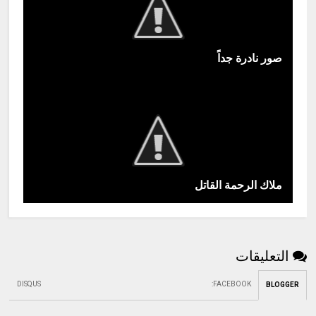
صور نادرة جداً
ملاك الرحمة القاتل
التعليقات
DISQUS
:
FACEBOOK
BLOGGER