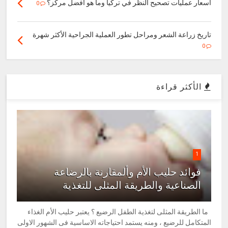
أسعار عمليات تصحيح النظر في تركيا وما هو أفضل مركز؟
0
تاريخ زراعة الشعر ومراحل تطور العملية الجراحية الأكثر شهرة
0
الأكثر قراءة
1
فوائد حليب الأم وألمقارنة بالرضاعة
الصناعية والطريقة المثلى للتغذية
ما الطريقة المثلى لتغذية الطفل الرضيع ؟ يعتبر حليب الأم الغذاء
المتكامل للرضيع ، ومنه يستمد احتياجاته الاساسية فى الشهور الاولى