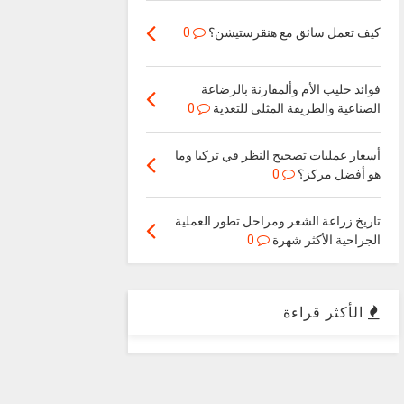
كيف تعمل سائق مع هنقرستيشن؟
0
فوائد حليب الأم وألمقارنة بالرضاعة
الصناعية والطريقة المثلى للتغذية
0
أسعار عمليات تصحيح النظر في تركيا وما
هو أفضل مركز؟
0
تاريخ زراعة الشعر ومراحل تطور العملية
الجراحية الأكثر شهرة
0
الأكثر قراءة