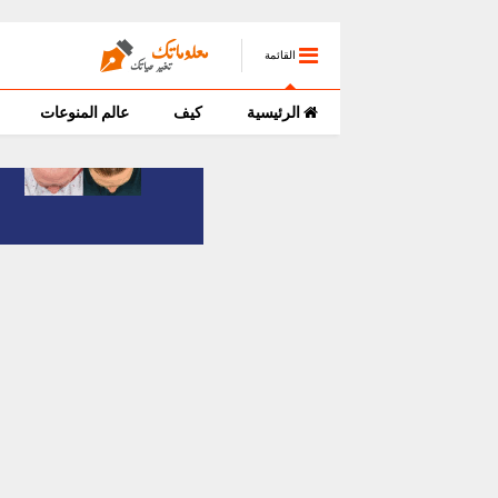
القائمة
الرئيسية
كيف
عالم المنوعات