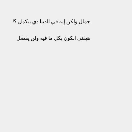
جمال ولكن إيه في الدنيا دي بيكمل ؟!
هيفنى الكون بكل ما فيه ولن يِفضل