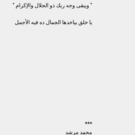
" ويبقى وجه ربك ذو الجلال والإكرام "
يا خلق بياخدها الجمال ده فيه الأجمل
***
محمد مرشد