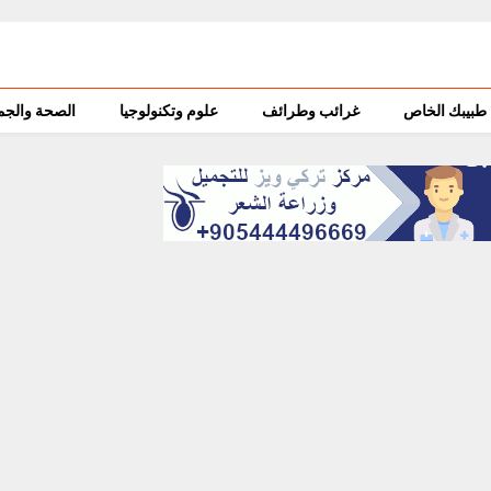
طبيبك الخاص
غرائب وطرائف
علوم وتكنولوجيا
الصحة والجم