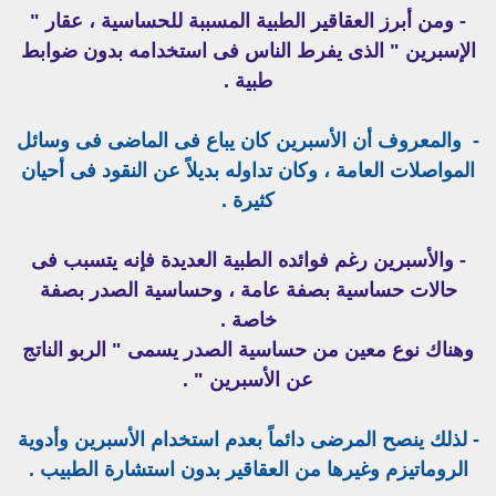
- ومن أبرز العقاقير الطبية المسببة للحساسية ، عقار "
الإسبرين " الذى يفرط الناس فى استخدامه بدون ضوابط
طبية .
- والمعروف أن الأسبرين كان يباع فى الماضى فى وسائل
المواصلات العامة ، وكان تداوله بديلاً عن النقود فى أحيان
كثيرة .
- والأسبرين رغم فوائده الطبية العديدة فإنه يتسبب فى
حالات حساسية بصفة عامة ، وحساسية الصدر بصفة
خاصة .
وهناك نوع معين من حساسية الصدر يسمى " الربو الناتج
عن الأسبرين " .
- لذلك ينصح المرضى دائماً بعدم استخدام الأسبرين وأدوية
الروماتيزم وغيرها من العقاقير بدون استشارة الطبيب .