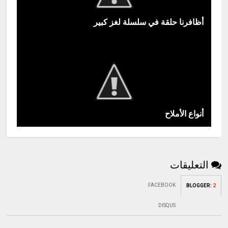
أظافرنا حلقة في سلسلة لغز كبير
أنواع الأملاح
التعليقات
:
FACEBOOK
BLOGGER
:
2
DISQUS