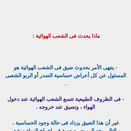
ماذا يحدث فى الشعب الهوائية :
- ينتهى الأمر بحدوث ضيق فى الشعب الهوائية هو
المسئول عن كل أعراض حساسية الصدر أو الربو الشعبى
.
- فى الظروف الطبيعية تتسع الشعب الهوائية عند دخول
الهواء ، وتضيق عند خروجه .
غير أن هذا الضيق يزداد فى حالة وجود الحساسية ،
وبالتالى يجد المريض صعوبة فى إخراج الهواء ويشعر