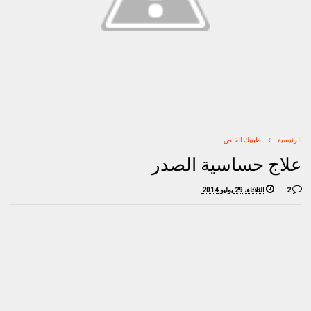
الرئيسية
طبيبك الخاص
علاج حساسية الصدر
2
الثلاثاء، 29 يوليو 2014