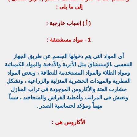
إلى ما يلى :
( أ ) إسباب خارجية :
1 - مواد مسشتنقة :
أى المواد التى يتم دخولها الجسم عن طريق الجهاز
التنفسى بالإستنشاق مثل الأتربة والأدخنة والمواد الكيميائية
ومواد الطلاء والمواد المستخدمة للنظافة ، وبعض المواد
العطرية والمبيدات الحشرية المنزلية والزراعية ، وتشكل
حشارت العتة والأكاروس الموجودة فى تراب المنازل
وتعيش فى المراتب وأغطية الفراش والسجاجيد ، سبباً
مهماً ومؤكد لحساسية الصدر .
الأكاروس هى :