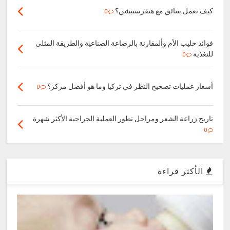
كيف تعمل سائق مع هنقرستيشن؟
0
فوائد حليب الأم وألمقارنة بالرضاعة الصناعية والطريقة المثلى
للتغذية
0
أسعار عمليات تصحيح النظر في تركيا وما هو أفضل مركز؟
0
تاريخ زراعة الشعر ومراحل تطور العملية الجراحية الأكثر شهرة
0
الأكثر قراءة