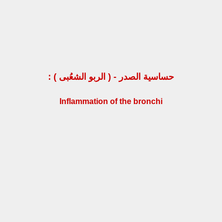
حساسية الصدر - ( الربو الشعُبى ) :
Inflammation of the bronchi