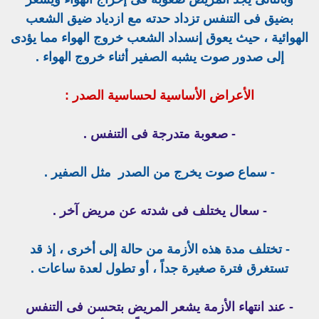
بضيق فى التنفس تزداد حدته مع ازدياد ضيق الشعب
الهوائية ، حيث يعوق إنسداد الشعب خروج الهواء مما يؤدى
إلى صدور صوت يشبه الصفير أثناء خروج الهواء .
الأعراض الأساسية لحساسية الصدر :
- صعوبة متدرجة فى التنفس .
- سماع صوت يخرج من الصدر مثل الصفير .
- سعال يختلف فى شدته عن مريض آخر .
- تختلف مدة هذه الأزمة من حالة إلى أخرى ، إذ قد
تستغرق فترة صغيرة جداً ، أو تطول لعدة ساعات .
- عند انتهاء
الأزمة يشعر
المريض بتحسن فى التنفس