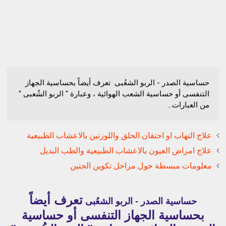
حساسية الصدر - الربو الشعُبى تعرف أيضاً بحساسية الجهاز
التنفسى أو حساسية الشعب الهوائية ، وعبارة " الربو الشُعبى "
من العبارات...
علاج التهاب او احتقان الحلق واللوزتين بالاعشاب الطبيعية
علاج امراض العيون بالاعشاب الطبيعية والطب البديل
معلومات مبسطة حول مراحل تكوين الجنين
تعرف أيضاً
حساسية الصدر - الربو الشعُبى
بحساسية الجهاز التنفسى أو حساسية