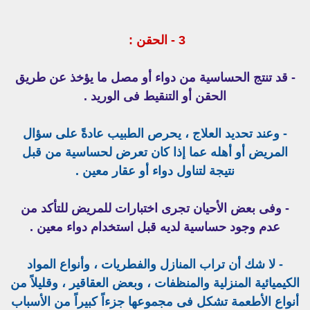
3 - الحقن :
- قد تنتج الحساسية من دواء أو مصل ما يؤخذ عن طريق
الحقن أو التنقيط فى الوريد .
- وعند تحديد العلاج ، يحرص الطبيب عادةً على سؤال
المريض أو أهله عما إذا كان تعرض لحساسية من قبل
نتيجة لتناول دواء أو عقار معين .
- وفى بعض الأحيان تجرى اختبارات للمريض للتأكد من
عدم وجود حساسية لديه قبل استخدام دواء معين .
- لا شك أن تراب المنازل والفطريات ، وأنواع المواد
الكيميائية المنزلية والمنظفات ، وبعض العقاقير ، وقليلاً من
أنواع الأطعمة تشكل فى مجموعها جزءاً كبيراً من الأسباب