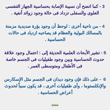
3 - كما اتضح أن نسيبة الإصابة بحساسية الجهاز التنفسى
العلوى والسفلى تزداد فى حالة وجود زوائد أنفية .
4 - من ناحية أخرى : لوحظ أن وجود بؤرة صديدية مزمنة
بالمسالك البولية والعظام قد يصاحبه ازدياد فى حالات
الحساسية .
5 - تشير الأبحاث العلمية الحديثة إلى : احتمال وجود علاقة
حدوث الحساسية وبين وجود طفيليات فى الجسم خاصة
فى الأطفال ومتوسطى العمر .
6 - على ذلك فإن وجود ديدان فى الجسم مثل الإسكارس
والإنكلستوما ، وأى طفيليات أخرى ، قد يكون سبباً لحدوث
أعراض الحساسية .
****