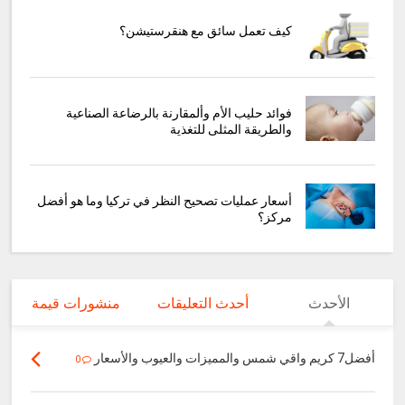
كيف تعمل سائق مع هنقرستيشن؟
فوائد حليب الأم وألمقارنة بالرضاعة الصناعية
والطريقة المثلى للتغذية
أسعار عمليات تصحيح النظر في تركيا وما هو أفضل
مركز؟
الأحدث
أحدث التعليقات
منشورات قيمة
أفضل7 كريم واقي شمس والمميزات والعيوب والأسعار
0