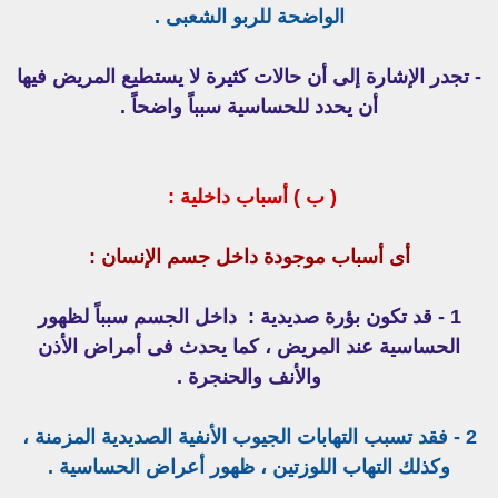
الواضحة للربو الشعبى .
- تجدر الإشارة إلى أن حالات كثيرة لا يستطيع المريض فيها
أن يحدد للحساسية سبباً واضحاً .
( ب ) أسباب داخلية :
أى أسباب موجودة داخل جسم الإنسان :
1 - قد تكون بؤرة صديدية :
داخل الجسم سبباً لظهور
الحساسية عند المريض ، كما يحدث فى أمراض الأذن
والأنف والحنجرة .
2 - فقد تسبب التهابات الجيوب الأنفية الصديدية المزمنة ،
وكذلك التهاب اللوزتين ، ظهور أعراض الحساسية .