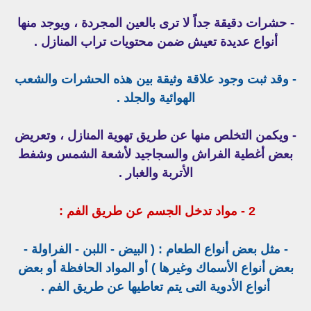
- حشرات دقيقة جداً لا ترى بالعين المجردة ، ويوجد منها
أنواع عديدة تعيش ضمن محتويات تراب المنازل .
- وقد ثبت وجود علاقة وثيقة بين هذه الحشرات والشعب
الهوائية والجلد .
- ويكمن التخلص منها عن طريق تهوية المنازل ، وتعريض
بعض أغطية الفراش والسجاجيد لأشعة الشمس وشفط
الأتربة والغبار .
2 - مواد تدخل الجسم عن طريق الفم :
- مثل بعض أنواع الطعام : ( البيض - اللبن - الفراولة -
بعض أنواع الأسماك وغيرها ) أو المواد الحافظة أو بعض
أنواع الأدوية التى يتم تعاطيها عن طريق الفم .