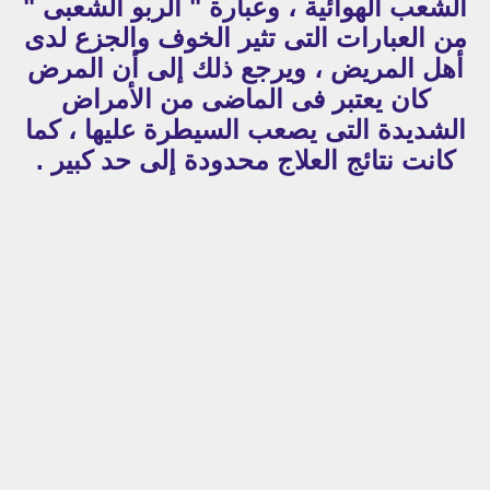
الشعب الهوائية ، وعبارة " الربو الشُعبى "
من العبارات التى تثير الخوف والجزع لدى
أهل المريض ، ويرجع ذلك إلى أن المرض
كان يعتبر فى الماضى من الأمراض
الشديدة التى يصعب السيطرة عليها ، كما
كانت نتائج العلاج محدودة إلى حد كبير .